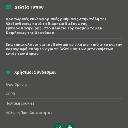
Δελτία Τύπου
Προσωρινές κυκλοφοριακές ρυθμίσεις στην πόλη της
Αλεξάνδρειας κατά τη διάρκεια διεξαγωγής
εμποροπανήγυρης, στο πλαίσιο εορτασμού του Ι.Ν.
Κοιμήσεως της Θεοτόκου
Ερωτηματολόγιο για την Βιώσιμη αστική κινητικότητα και την
καταγραφή απόψεων για τη βελτίωση των μετακινήσεων
εντός των Δήμων
Χρήσιμοι Σύνδεσμοι
Όροι Χρήσης
GDPR
Πολιτική cookies
Δήλωση Προσβασιμότητας
Email
YouTube