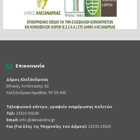
Επικοινωνία
Δήμος Αλεξάνδρειας
Εθνικής Αντίστασης 62
Αλεξάνδρεια Ημαθίας ΤΚ 59-300
Τηλεφωνικό κέντρο, γραφείο ενημέρωσης πολιτών
Τηλ:
23333 50100
Email:
info @alexandria.gr
Fax (Για όλες τις Υπηρεσίες του Δήμου):
23330 23625