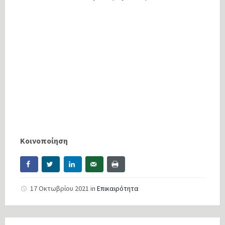
Κοινοποίηση
17 Οκτωβρίου 2021
in
Επικαιρότητα