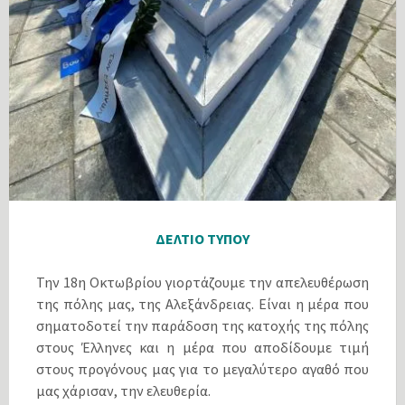
ΔΕΛΤΙΟ ΤΥΠΟΥ
Την 18η Οκτωβρίου γιορτάζουμε την απελευθέρωση
της πόλης μας, της Αλεξάνδρειας. Είναι η μέρα που
σηματοδοτεί την παράδοση της κατοχής της πόλης
στους Έλληνες και η μέρα που αποδίδουμε τιμή
στους προγόνους μας για το μεγαλύτερο αγαθό που
μας χάρισαν, την ελευθερία.