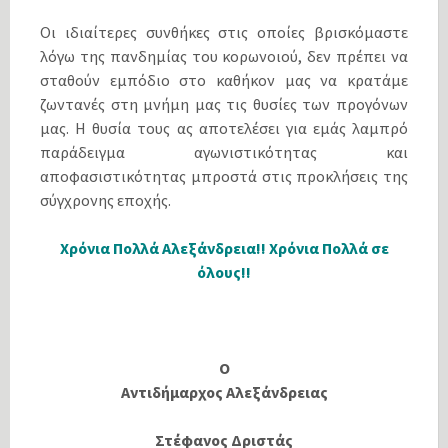
Οι ιδιαίτερες συνθήκες στις οποίες βρισκόμαστε
λόγω της πανδημίας του κορωνοιού, δεν πρέπει να
σταθούν εμπόδιο στο καθήκον μας να κρατάμε
ζωντανές στη μνήμη μας τις θυσίες των προγόνων
μας. Η θυσία τους ας αποτελέσει για εμάς λαμπρό
παράδειγμα αγωνιστικότητας και
αποφασιστικότητας μπροστά στις προκλήσεις της
σύγχρονης εποχής.
Χρόνια Πολλά Αλεξάνδρεια!! Χρόνια Πολλά σε
όλους!!
Ο
Αντιδήμαρχος Αλεξάνδρειας
Στέφανος Δριστάς