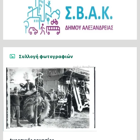
Συλλογή φωτογραφιών