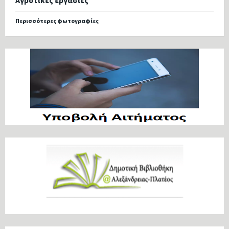
Αγροτικές εργασίες
Περισσότερες φωτογραφίες