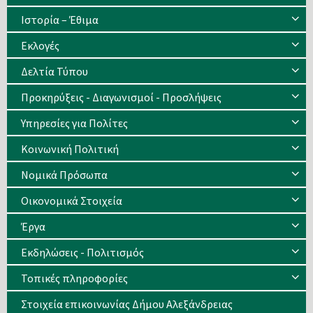
Ιστορία – Έθιμα
Eκλογές
Δελτία Τύπου
Προκηρύξεις - Διαγωνισμοί - Προσλήψεις
Υπηρεσίες για Πολίτες
Κοινωνική Πολιτική
Νομικά Πρόσωπα
Οικονομικά Στοιχεία
Έργα
Εκδηλώσεις - Πολιτισμός
Τοπικές πληροφορίες
Στοιχεία επικοινωνίας Δήμου Αλεξάνδρειας