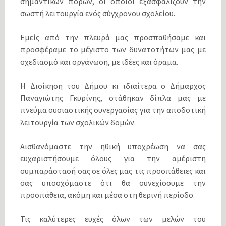
σημαντικών πόρων, οι οποίοι εξασφαλίζουν την
σωστή λειτουργία ενός σύγχρονου σχολείου.
Εμείς από την πλευρά μας προσπαθήσαμε και
προσφέραμε το μέγιστο των δυνατοτήτων μας με
σχεδιασμό και οργάνωση, με ιδέες και όραμα.
Η Διοίκηση του Δήμου κι ιδιαίτερα ο Δήμαρχος
Παναγιώτης Γκυρίνης, στάθηκαν δίπλα μας με
πνεύμα ουσιαστικής συνεργασίας για την αποδοτική
λειτουργία των σχολικών δομών.
Αισθανόμαστε την ηθική υποχρέωση να σας
ευχαριστήσουμε όλους για την αμέριστη
συμπαράστασή σας σε όλες μας τις προσπάθειες και
σας υποσχόμαστε ότι θα συνεχίσουμε την
προσπάθεια, ακόμη και μέσα στη θερινή περίοδο.
Τις καλύτερες ευχές όλων των μελών του