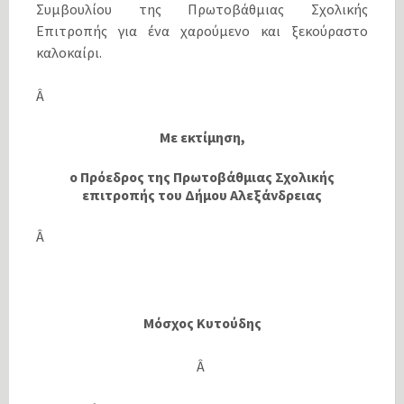
Συμβουλίου της Πρωτοβάθμιας Σχολικής
Επιτροπής για ένα χαρούμενο και ξεκούραστο
καλοκαίρι.
Â
Με εκτίμηση,
ο Πρόεδρος της Πρωτοβάθμιας Σχολικής
επιτροπής του Δήμου Αλεξάνδρειας
Â
Μόσχος Κυτούδης
Â