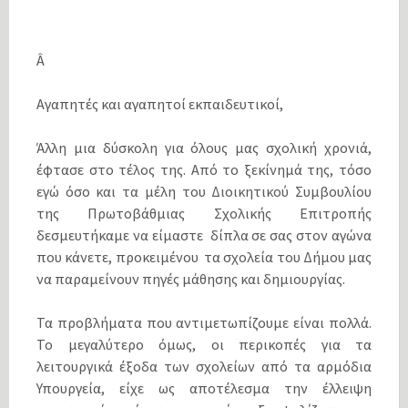
Â
Αγαπητές και αγαπητοί εκπαιδευτικοί,
Άλλη μια δύσκολη για όλους μας σχολική χρονιά,
έφτασε στο τέλος της. Από το ξεκίνημά της, τόσο
εγώ όσο και τα μέλη του Διοικητικού Συμβουλίου
της Πρωτοβάθμιας Σχολικής Επιτροπής
δεσμευτήκαμε να είμαστε δίπλα σε σας στον αγώνα
που κάνετε, προκειμένου τα σχολεία του Δήμου μας
να παραμείνουν πηγές μάθησης και δημιουργίας.
Τα προβλήματα που αντιμετωπίζουμε είναι πολλά.
Το μεγαλύτερο όμως, οι περικοπές για τα
λειτουργικά έξοδα των σχολείων από τα αρμόδια
Υπουργεία, είχε ως αποτέλεσμα την έλλειψη