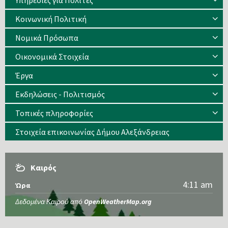
Υπηρεσίες για Πολίτες
Κοινωνική Πολιτική
Νομικά Πρόσωπα
Οικονομικά Στοιχεία
Έργα
Εκδηλώσεις - Πολιτισμός
Τοπικές πληροφορίες
Στοιχεία επικοινωνίας Δήμου Αλεξάνδρειας
Καιρός
4:11 am
Ώρα
Δεδομένα Καιρού από
OpenWeatherMap.org