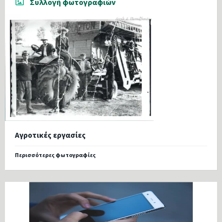
Συλλογή φωτογραφιών
Αγροτικές εργασίες
Περισσότερες φωτογραφίες