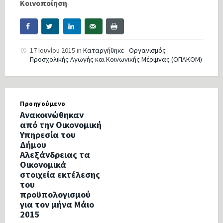
Κοινοποίηση
17 Ιουνίου 2015
in
Καταργήθηκε - Οργανισμός
Προσχολικής Αγωγής και Κοινωνικής Μέριμνας (ΟΠΑΚΟΜ)
Προηγούμενο
Ανακοινώθηκαν
από την Οικονομική
Υπηρεσία του
Δήμου
Αλεξάνδρειας τα
Οικονομικά
στοιχεία εκτέλεσης
του
προϋπολογισμού
για τον μήνα Μάιο
2015