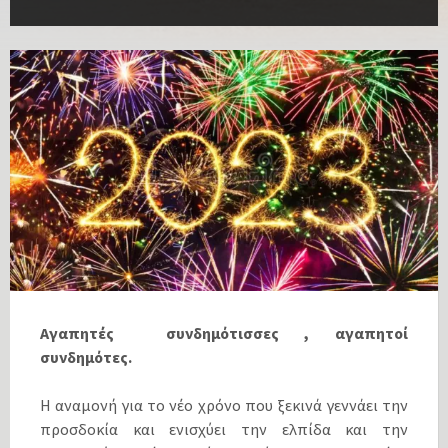
Αγαπητές συνδημότισσες , αγαπητοί
συνδημότες.
Η αναμονή για το νέο χρόνο που ξεκινά γεννάει την
προσδοκία και ενισχύει την ελπίδα και την