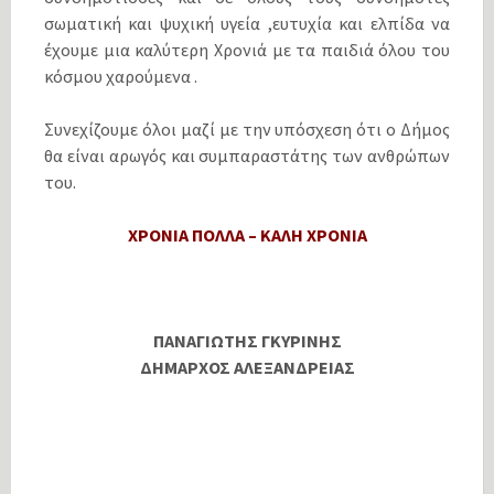
σωματική και ψυχική υγεία ,ευτυχία και ελπίδα να
έχουμε μια καλύτερη Χρονιά με τα παιδιά όλου του
κόσμου χαρούμενα .
Συνεχίζουμε όλοι μαζί με την υπόσχεση ότι ο Δήμος
θα είναι αρωγός και συμπαραστάτης των ανθρώπων
του.
ΧΡΟΝΙΑ ΠΟΛΛΑ – ΚΑΛΗ ΧΡΟΝΙΑ
ΠΑΝΑΓΙΩΤΗΣ ΓΚΥΡΙΝΗΣ
ΔΗΜΑΡΧΟΣ ΑΛΕΞΑΝΔΡΕΙΑΣ