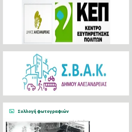
Συλλογή φωτογραφιών