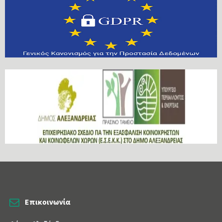
Επικοινωνία