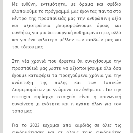
Με ευθύνη, εντιμότητα, με όραμα και σχέδιο
υλοποιούμε το πρόγραμμά μας έχοντας πάντα στο
κέντρο της προσπάθειάς μας την ανθρώπινη αξία
και αξιοπρέπεια ,διαμορφώνουμε όρους και
συνθήκες για μια λειτουργική καθημερινότητα, αλλά
και για ένα καλύτερο μέλλον των παιδιών μας και
του τόπου μας .
Στη νέα χρονιά που έρχεται θα συνεχίσουμε την
προσπάθειά μας ,ώστε να αξιοποιήσουμε όλα όσα
έχουμε καταφέρει τα προηγούμενα χρόνια για την
ανάπτυξη της πόλης και των Τοπικών
Διαμερισμάτων με γνώμονα τον άνθρωπο . Για την
επιτυχία κυρίαρχο στοιχείο είναι η κοινωνική
συναίνεση ,η ενότητα και η αγάπη όλων για τον
τόπο μας .
Για το 2023 εύχομαι από καρδιάς σε όλες τις
συνδημότισσες και σε όλους τους συνδημότες