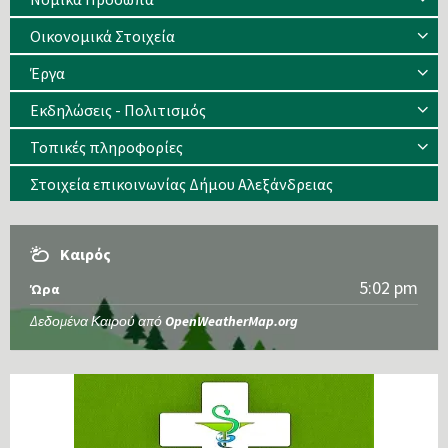
Οικονομικά Στοιχεία
Έργα
Εκδηλώσεις - Πολιτισμός
Τοπικές πληροφορίες
Στοιχεία επικοινωνίας Δήμου Αλεξάνδρειας
Καιρός
5:02 pm
Ώρα
Δεδομένα Καιρού από
OpenWeatherMap.org