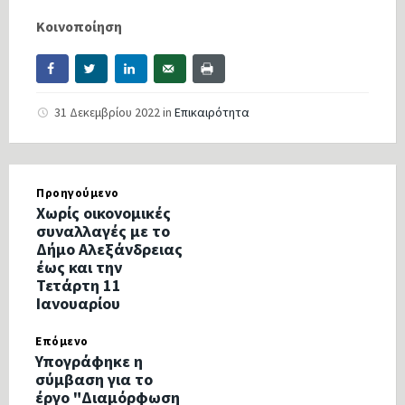
Κοινοποίηση
31 Δεκεμβρίου 2022
in
Επικαιρότητα
Προηγούμενο
Χωρίς οικονομικές
συναλλαγές με το
Δήμο Αλεξάνδρειας
έως και την
Τετάρτη 11
Ιανουαρίου
Επόμενο
Υπογράφηκε η
σύμβαση για το
έργο "Διαμόρφωση