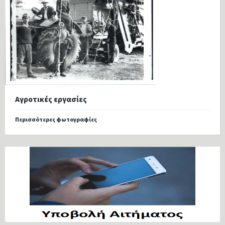
Αγροτικές εργασίες
Περισσότερες φωτογραφίες