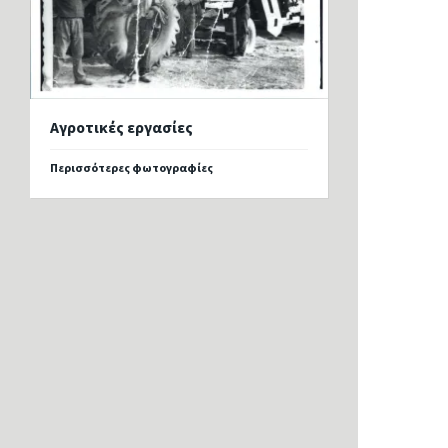
Αγροτικές εργασίες
Περισσότερες φωτογραφίες