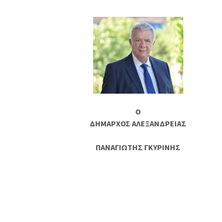
Ο
ΔΗΜΑΡΧΟΣ ΑΛΕΞΑΝΔΡΕΙΑΣ
ΠΑΝΑΓΙΩΤΗΣ ΓΚΥΡΙΝΗΣ