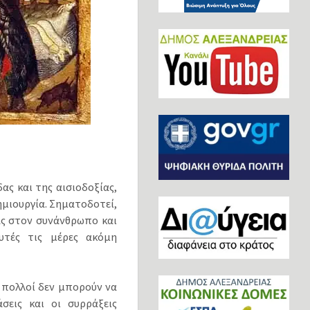
ς και της αισιοδοξίας,
μιουργία. Σηματοδοτεί,
άς στον συνάνθρωπο και
υτές τις μέρες ακόμη
ς πολλοί δεν μπορούν να
σεις και οι συρράξεις