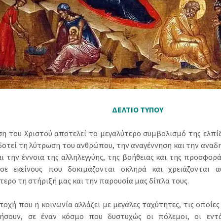
ΔΕΛΤΙΟ ΤΥΠΟΥ
ση του Χριστού αποτελεί το μεγαλύτερο συμβολισμό της ελπίδα
οτεί τη λύτρωση του ανθρώπου, την αναγέννηση και την αναδη
αι την έννοια της αλληλεγγύης, της βοήθειας και της προσφορ
σε εκείνους που δοκιμάζονται σκληρά και χρειάζονται α
τερο τη στήριξή μας και την παρουσία μας δίπλα τους.
εποχή που η κοινωνία αλλάζει με μεγάλες ταχύτητες, τις οποίε
ήσουν, σε έναν κόσμο που δυστυχώς οι πόλεμοι, οι εντά