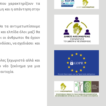
 που χαρακτηρίζουν τα
αμη και η απάντηση στην
θα τα αντιμετωπίσουμε
και ελπίδα όλοι μαζί θα
ι οι άνθρωποι θα έχουν
νδύσει, να σχεδιάσει και
όλες ξεχωριστά αλλά και
ο νέο ξεκίνημα για μια
 ευτυχία.