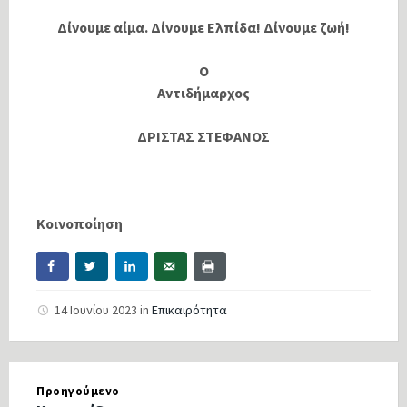
Δίνουμε αίμα. Δίνουμε Ελπίδα! Δίνουμε ζωή!
Ο
Αντιδήμαρχος
ΔΡΙΣΤΑΣ ΣΤΕΦΑΝΟΣ
Κοινοποίηση
14 Ιουνίου 2023
in
Επικαιρότητα
Προηγούμενο