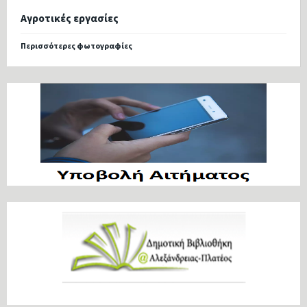
Αγροτικές εργασίες
Περισσότερες φωτογραφίες