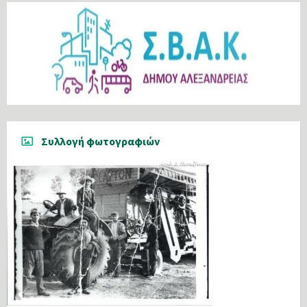
Συλλογή φωτογραφιών