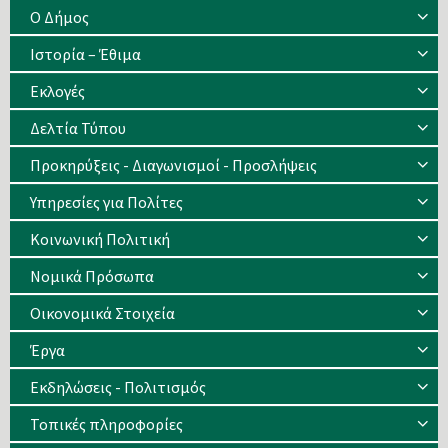
Ο Δήμος
Ιστορία – Έθιμα
Eκλογές
Δελτία Τύπου
Προκηρύξεις - Διαγωνισμοί - Προσλήψεις
Υπηρεσίες για Πολίτες
Κοινωνική Πολιτική
Νομικά Πρόσωπα
Οικονομικά Στοιχεία
Έργα
Εκδηλώσεις - Πολιτισμός
Τοπικές πληροφορίες