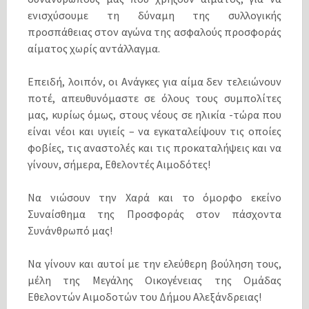
ενισχύσουμε τη δύναμη της συλλογικής
προσπάθειας στον αγώνα της ασφαλούς προσφοράς
αίματος χωρίς αντάλλαγμα.
Επειδή, λοιπόν, οι Ανάγκες για αίμα δεν τελειώνουν
ποτέ, απευθυνόμαστε σε όλους τους συμπολίτες
μας, κυρίως όμως, στους νέους σε ηλικία -τώρα που
είναι νέοι και υγιείς – να εγκαταλείψουν τις οποίες
φοβίες, τις αναστολές και τις προκαταλήψεις και να
γίνουν, σήμερα, Εθελοντές Αιμοδότες!
Να νιώσουν την Χαρά και το όμορφο εκείνο
Συναίσθημα της Προσφοράς στον πάσχοντα
Συνάνθρωπό μας!
Να γίνουν και αυτοί με την ελεύθερη βούληση τους,
μέλη της Μεγάλης Οικογένειας της Ομάδας
Εθελοντών Αιμοδοτών του Δήμου Αλεξάνδρειας!