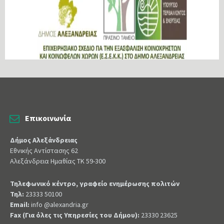
Επικοινωνία
Δήμος Αλεξάνδρειας
Εθνικής Αντίστασης 62
Αλεξάνδρεια Ημαθίας ΤΚ 59-300
Τηλεφωνικό κέντρο, γραφείο ενημέρωσης πολιτών
Τηλ:
23333 50100
Email:
info @alexandria.gr
Fax (Για όλες τις Υπηρεσίες του Δήμου):
23330 23625