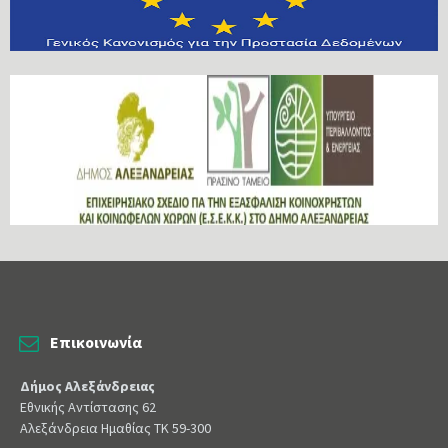
Επικοινωνία
Δήμος Αλεξάνδρειας
Εθνικής Αντίστασης 62
Αλεξάνδρεια Ημαθίας ΤΚ 59-300