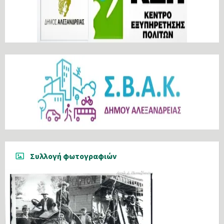
Συλλογή φωτογραφιών