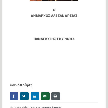
Ο
ΔΗΜΑΡΧΟΣ ΑΛΕΞΑΝΔΡΕΙΑΣ
ΠΑΝΑΓΙΩΤΗΣ ΓΚΥΡΙΝΗΣ
Κοινοποίηση
8 Μαρτίου 2023
in
Επικαιρότητα