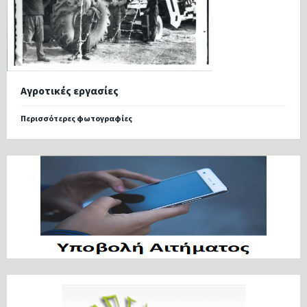
Αγροτικές εργασίες
Περισσότερες φωτογραφίες