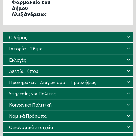
Φαρμακείο του
Δήμου
Αλεξάνδρειας
Ο Δήμος
Ιστορία – Έθιμα
Eκλογές
Δελτία Τύπου
Προκηρύξεις - Διαγωνισμοί - Προσλήψεις
Υπηρεσίες για Πολίτες
Κοινωνική Πολιτική
Νομικά Πρόσωπα
Οικονομικά Στοιχεία