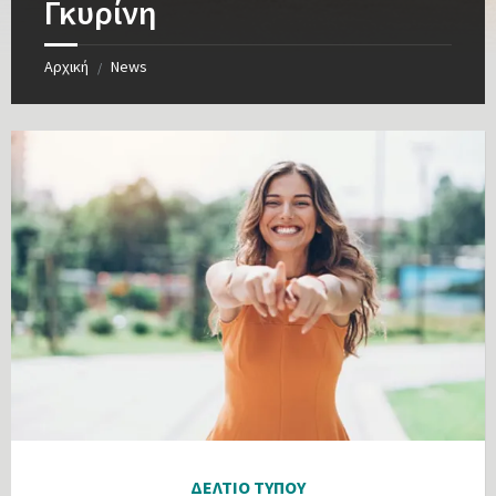
Γκυρίνη
Αρχική
News
/
ΔΕΛΤΙΟ ΤΥΠΟΥ