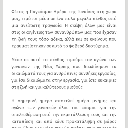
Φέτος η Παγκόσμια Ημέρα της Γυναίκας στη χώρα
μας, τιμάται μέσα σε ένα πολύ μεγάλο πένθος από
μια ανείπωτη τραγωδία. Η σκέψη όλων μας είναι
στις οικογένειες των συνανθρώπων μας που έχασαν
τη ζωή τους τόσο άδικα, αλλά και σε εκείνους που
τραυματίστηκαν σε αυτό το φοβερό δυστύχημα.
Μέσα σε αυτό το πένθος τιμούμε τον αγώνα των
γυναικών της Νέας Υόρκης που διεκδίκησαν τα
δικαιώματά τους για ανθρώπινες συνθήκες εργασίας,
για ίσα δικαιώματα στην εργασία, για ίσες ευκαιρίες
στη ζωή και για καλύτερους μισθούς.
Η σημερινή ημέρα αποτελεί ημέρα μνήμης και
αγώνα των γυναικών όλου του κόσμου .για την
απελευθέρωση από την εκμετάλλευση τους και την
καταπίεση και από κάθε προκατάληψη σε βάρος