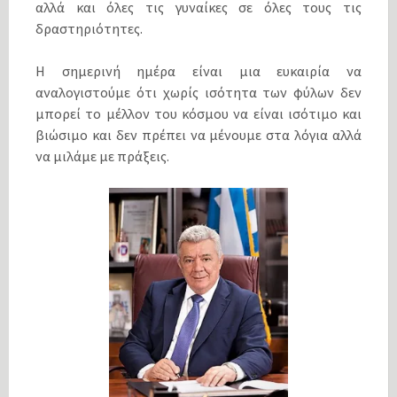
αλλά και όλες τις γυναίκες σε όλες τους τις
δραστηριότητες.
Η σημερινή ημέρα είναι μια ευκαιρία να
αναλογιστούμε ότι χωρίς ισότητα των φύλων δεν
μπορεί το μέλλον του κόσμου να είναι ισότιμο και
βιώσιμο και δεν πρέπει να μένουμε στα λόγια αλλά
να μιλάμε με πράξεις.