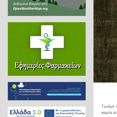
Δεδομένα Καιρού από
OpenWeatherMap.org
Τιμάμε 
καμία σ