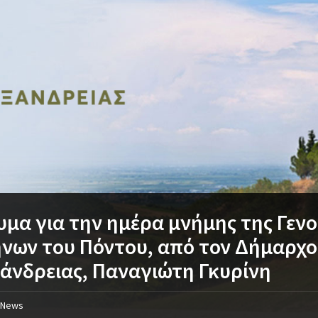
μα για την ημέρα μνήμης της Γενο
νων του Πόντου, από τον Δήμαρχο
άνδρειας, Παναγιώτη Γκυρίνη
News