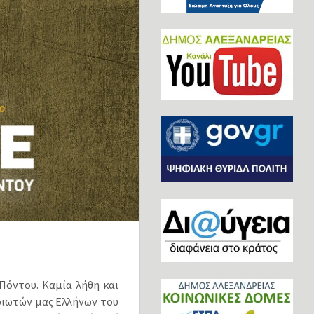
Πόντου. Καμία λήθη και
ριωτών μας Ελλήνων του