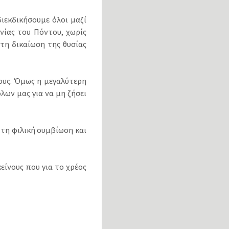
ιεκδικήσουμε όλοι μαζί
νίας του Πόντου, χωρίς
τη δικαίωση της θυσίας
τους. Όμως η μεγαλύτερη
όλων μας για να μη ζήσει
τη φιλική συμβίωση και
ίνους που για το χρέος