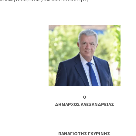
Ο
ΔΗΜΑΡΧΟΣ ΑΛΕΞΑΝΔΡΕΙΑΣ
ΠΑΝΑΓΙΩΤΗΣ ΓΚΥΡΙΝΗΣ