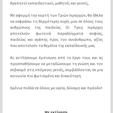
Αγαπητοί εκπαιδευτικοί, μαθητές και γονείς,
Με αφορμή την εορτή των Τριών Ιεραρχών, θα ήθελα
να εκφράσω τις θερμότερες ευχές μου σε όλους τους
ανθρώπους της παιδείας. Οι Τρεις Ιεράρχες
αποτελούν φωτεινά παραδείγματα σοφίας,
παιδείας και αγάπης προς τον συνάνθρωπο, αξίες
που αποτελούν τα θεμέλια της εκπαίδευσής μας.
Ας αντλήσουμε έμπνευση από το έργο τους και ας
προσπαθήσουμε να μεταδώσουμε τη γνώση και τον
σεβασμό στις επόμενες γενιές, συμβάλλοντας σε μια
κοινωνία πιο φωτισμένη και δικαιότερη.
Χρόνια πολλά σε όλους με υγεία, δύναμη και πρόοδο!
Με εκτίμηση,