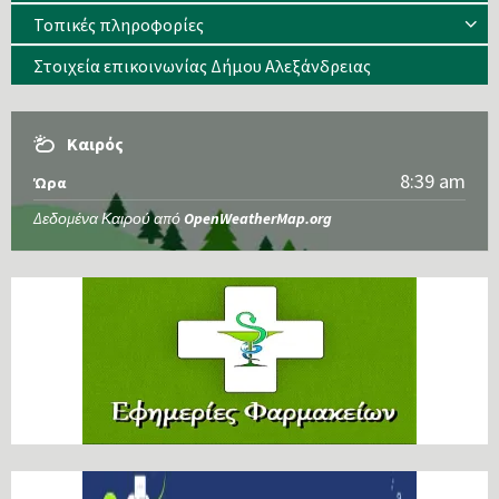
Τοπικές πληροφορίες
Στοιχεία επικοινωνίας Δήμου Αλεξάνδρειας
Καιρός
8:39 am
Ώρα
Δεδομένα Καιρού από
OpenWeatherMap.org