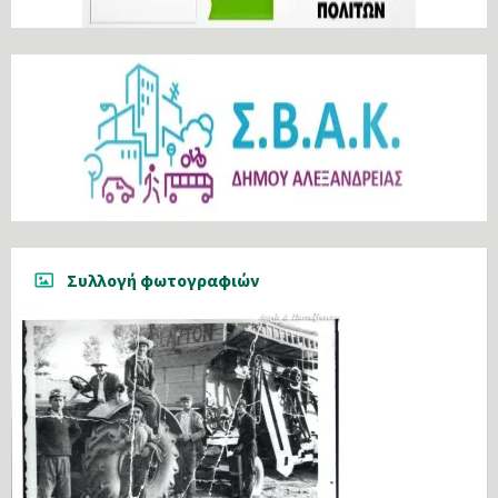
Συλλογή φωτογραφιών