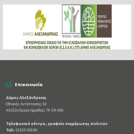
Επικοινωνία
Δήμος Αλεξάνδρειας
Εθνικής Αντίστασης 62
Αλεξάνδρεια Ημαθίας ΤΚ 59-300
Τηλεφωνικό κέντρο, γραφείο ενημέρωσης πολιτών
Τηλ:
23333 50100