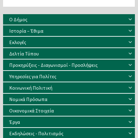
Ο Δήμος
Ιστορία – Έθιμα
Eκλογές
Δελτία Τύπου
Προκηρύξεις - Διαγωνισμοί - Προσλήψεις
Υπηρεσίες για Πολίτες
Κοινωνική Πολιτική
Νομικά Πρόσωπα
Οικονομικά Στοιχεία
Έργα
Εκδηλώσεις - Πολιτισμός