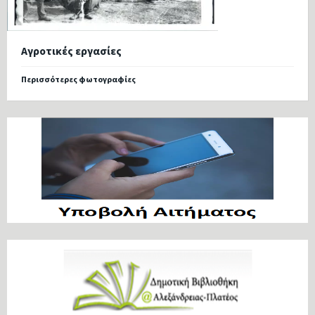
Αγροτικές εργασίες
Περισσότερες φωτογραφίες