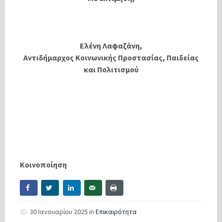
Ελένη Λαφαζάνη,
Αντιδήμαρχος Κοινωνικής Προστασίας, Παιδείας
και Πολιτισμού
Κοινοποίηση
30 Ιανουαρίου 2025
in
Επικαιρότητα