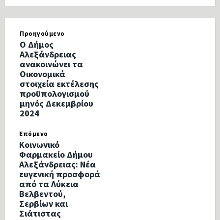
Προηγούμενο
Ο Δήμος
Αλεξάνδρειας
ανακοινώνει τα
Οικονομικά
στοιχεία εκτέλεσης
προϋπολογισμού
μηνός Δεκεμβρίου
2024
Επόμενο
Κοινωνικό
Φαρμακείο Δήμου
Αλεξάνδρειας: Νέα
ευγενική προσφορά
από τα Λύκεια
Βελβεντού,
Σερβίων και
Σιάτιστας