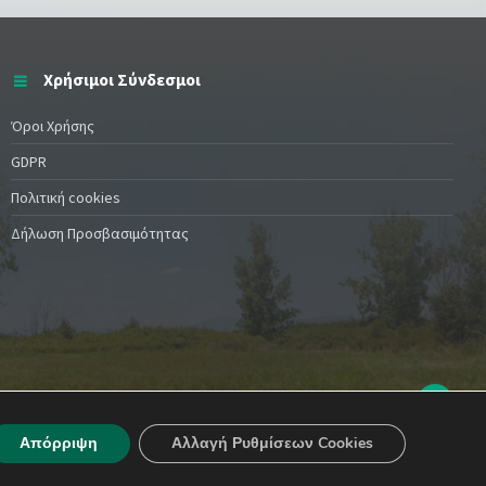
Χρήσιμοι Σύνδεσμοι
Όροι Χρήσης
GDPR
Πολιτική cookies
Δήλωση Προσβασιμότητας
Απόρριψη
Αλλαγή Ρυθμίσεων Cookies