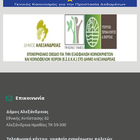
Επικοινωνία
Δήμος Αλεξάνδρειας
Εθνικής Αντίστασης 62
Αλεξάνδρεια Ημαθίας ΤΚ 59-300
Τηλεφωνικό κέντρο, γραφείο ενημέρωσης πολιτών