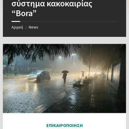
σύστημα κακοκαιρίας
“Bora”
Αρχική
News
/
ΕΠΙΚΑΙΡΟΠΟΙΗΣΗ