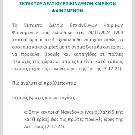
ΕΚΤΑΚΤΟΥ ΔΕΛΤΙΟΥ ΕΠΙΚΙΝΔΥΝΩΝ ΚΑΙΡΙΚΩΝ
ΦΑΙΝΟΜΕΝΩΝ
Το Έκτακτο Δελτίο Επικίνδυνων Καιρικών
Φαινομένων που εκδόθηκε στις 29/11/2024 1200
τοπική ώρα με α.α 4, εξακολουθεί να ισχύει καθώς το
σύστημα κακοκαιρίας με το όνομα Bora θα συνεχίσει
να προκαλεί βροχές και καταιγίδες σε πολλές
περιοχές της χώρας οι οποίες θα είναι κατά τόπους
ισχυρές μέχρι τις πρωινές ώρες της Τρίτης (3-12-24).
Πιο αναλυτικά προβλέπονται:
Ισχυρές βροχές και καταιγίδες
α. Στην κεντρική Μακεδονία (νομοί Χαλκιδικής
και Πιερίας) έως τις πρώτες πρωινές ώρες της
Δευτέρας (2-12-24).