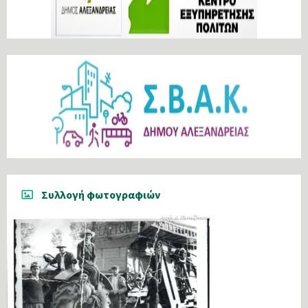
Συλλογή φωτογραφιών