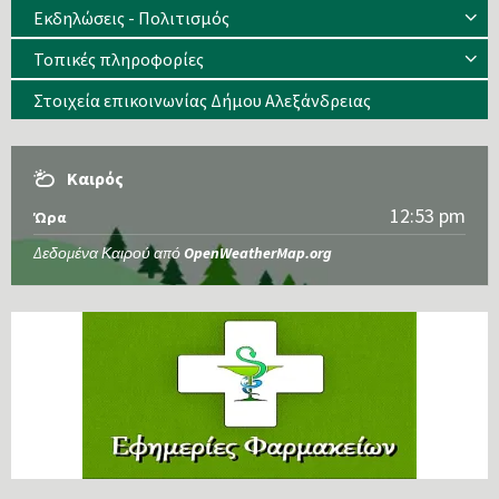
Εκδηλώσεις - Πολιτισμός
Τοπικές πληροφορίες
Στοιχεία επικοινωνίας Δήμου Αλεξάνδρειας
Καιρός
12:53 pm
Ώρα
Δεδομένα Καιρού από
OpenWeatherMap.org