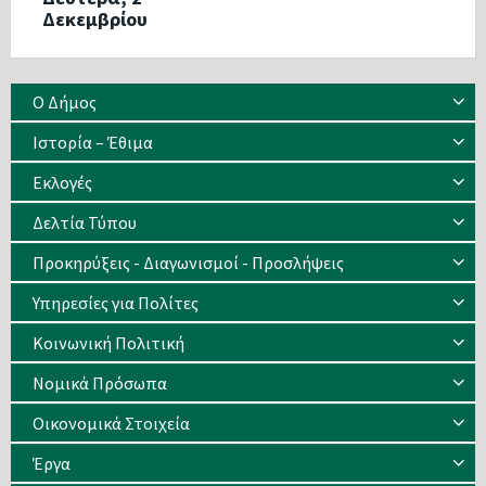
Δεκεμβρίου
Ο Δήμος
Ιστορία – Έθιμα
Eκλογές
Δελτία Τύπου
Προκηρύξεις - Διαγωνισμοί - Προσλήψεις
Υπηρεσίες για Πολίτες
Κοινωνική Πολιτική
Νομικά Πρόσωπα
Οικονομικά Στοιχεία
Έργα