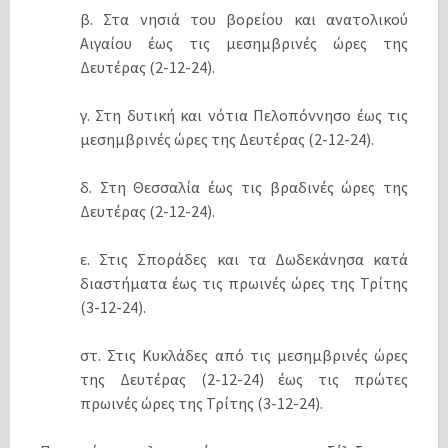
β. Στα νησιά του βορείου και ανατολικού
Αιγαίου έως τις μεσημβρινές ώρες της
Δευτέρας (2-12-24).
γ. Στη δυτική και νότια Πελοπόννησο έως τις
μεσημβρινές ώρες της Δευτέρας (2-12-24).
δ. Στη Θεσσαλία έως τις βραδινές ώρες της
Δευτέρας (2-12-24).
ε. Στις Σποράδες και τα Δωδεκάνησα κατά
διαστήματα έως τις πρωινές ώρες της Τρίτης
(3-12-24).
στ. Στις Κυκλάδες από τις μεσημβρινές ώρες
της Δευτέρας (2-12-24) έως τις πρώτες
πρωινές ώρες της Τρίτης (3-12-24).