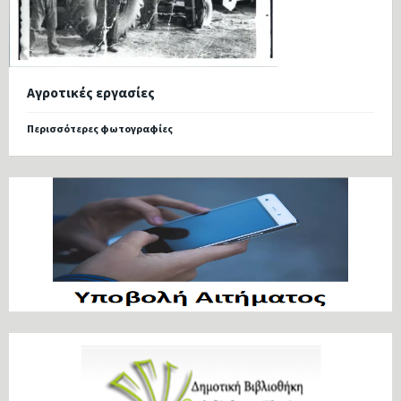
Αγροτικές εργασίες
Περισσότερες φωτογραφίες