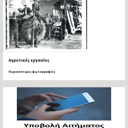
Αγροτικές εργασίες
Περισσότερες φωτογραφίες