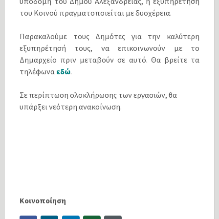
υποδομή του Δήμου Αλεξάνδρειας, η εξυπηρέτηση
του Κοινού πραγματοποιείται με δυσχέρεια.
Παρακαλούμε τους Δημότες για την καλύτερη
εξυπηρέτησή τους, να επικοινωνούν με το
Δημαρχείο πριν μεταβούν σε αυτό. Θα βρείτε τα
τηλέφωνα
εδώ
.
Σε περίπτωση ολοκλήρωσης των εργασιών, θα
υπάρξει νεότερη ανακοίνωση.
Κοινοποίηση