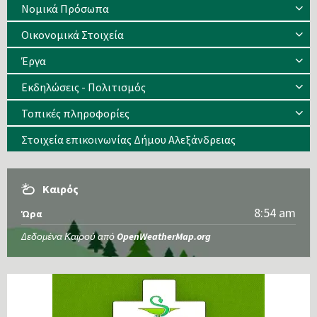
Νομικά Πρόσωπα
Οικονομικά Στοιχεία
Έργα
Εκδηλώσεις - Πολιτισμός
Τοπικές πληροφορίες
Στοιχεία επικοινωνίας Δήμου Αλεξάνδρειας
Καιρός
8:54 am
Ώρα
Δεδομένα Καιρού από
OpenWeatherMap.org