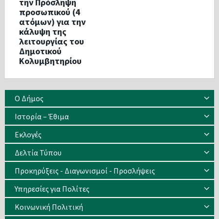
την Πρόσληψη
προσωπικού (4
ατόμων) για την
κάλυψη της
λειτουργίας του
Δημοτικού
Κολυμβητηρίου
Ο Δήμος
Ιστορία – Έθιμα
Eκλογές
Δελτία Τύπου
Προκηρύξεις - Διαγωνισμοί - Προσλήψεις
Υπηρεσίες για Πολίτες
Κοινωνική Πολιτική