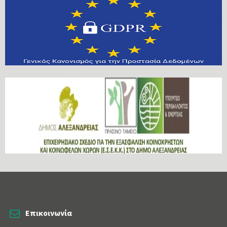
Επικοινωνία