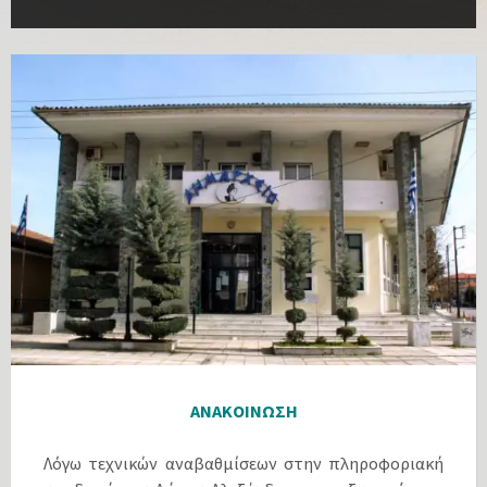
ΑΝΑΚΟΙΝΩΣΗ
Λόγω τεχνικών αναβαθμίσεων στην πληροφοριακή