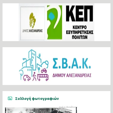
Συλλογή φωτογραφιών