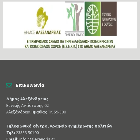
Επικοινωνία
Δήμος Αλεξάνδρειας
Εθνικής Αντίστασης 62
Αλεξάνδρεια Ημαθίας ΤΚ 59-300
Τηλεφωνικό κέντρο, γραφείο ενημέρωσης πολιτών
Τηλ:
23333 50100
Email:
info @alexandria.gr