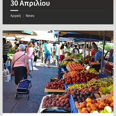
30 Απριλίου
Αρχική
News
/