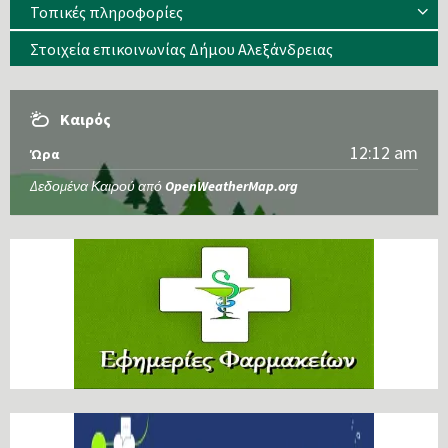
Τοπικές πληροφορίες
Στοιχεία επικοινωνίας Δήμου Αλεξάνδρειας
Καιρός
12:12 am
Ώρα
Δεδομένα Καιρού από
OpenWeatherMap.org