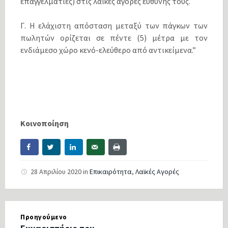
επαγγελματίες) στις λαϊκές αγορές ευθύνης τους.
Γ. Η ελάχιστη απόσταση μεταξύ των πάγκων των
πωλητών ορίζεται σε πέντε (5) μέτρα με τον
ενδιάμεσο χώρο κενό-ελεύθερο από αντικείμενα.”
Κοινοποίηση
28 Απριλίου 2020
in
Επικαιρότητα
,
Λαϊκές Αγορές
Προηγούμενο