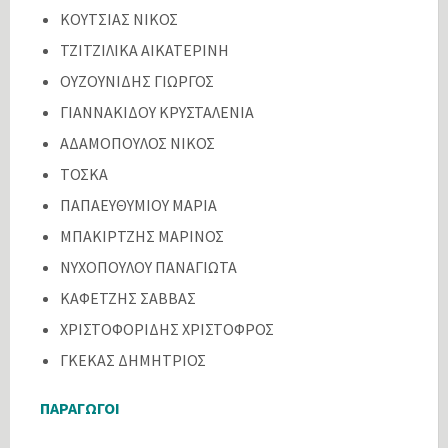
ΚΟΥΤΣΙΑΣ ΝΙΚΟΣ
ΤΖΙΤΖΙΛΙΚΑ ΑΙΚΑΤΕΡΙΝΗ
ΟΥΖΟΥΝΙΔΗΣ ΓΙΩΡΓΟΣ
ΓΙΑΝΝΑΚΙΔΟΥ ΚΡΥΣΤΑΛΕΝΙΑ
ΑΔΑΜΟΠΟΥΛΟΣ ΝΙΚΟΣ
ΤΟΣΚΑ
ΠΑΠΑΕΥΘΥΜΙΟΥ ΜΑΡΙΑ
ΜΠΑΚΙΡΤΖΗΣ ΜΑΡΙΝΟΣ
ΝΥΧΟΠΟΥΛΟΥ ΠΑΝΑΓΙΩΤΑ
ΚΑΦΕΤΖΗΣ ΣΑΒΒΑΣ
ΧΡΙΣΤΟΦΟΡΙΔΗΣ ΧΡΙΣΤΟΦΡΟΣ
ΓΚΕΚΑΣ ΔΗΜΗΤΡΙΟΣ
ΠΑΡΑΓΩΓΟΙ