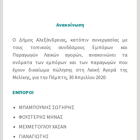
Ανακοίνωση
Ο Δήμος Αλεξάνδρειας, κατόπιν συνεργασίας με
τους τοπικούς συνδέσμους Εμπόρων και
Παραγωγών Λαϊκών αγορών, ανακοινώνει τα
ονόματα των εμπόρων και των παραγωγών που
έχουν δικαίωμα πώλησης στη Λαϊκή Αγορά της
Μελίκης, για την Πέμπτη, 30 Απριλίου 2020:
ΕΜΠΟΡΟΙ
ΜΠΑΜΠΟΥΝΗΣ ΣΩΤΗΡΗΣ
ΦΟΥΣΤΕΡΗΣ ΜΗΝΑΣ
ΜΕΧΜΕΤΟΓΛΟΥ ΧΑΣΑΝ
ΓΙΑΝΑΓΙΩΤΗΣ