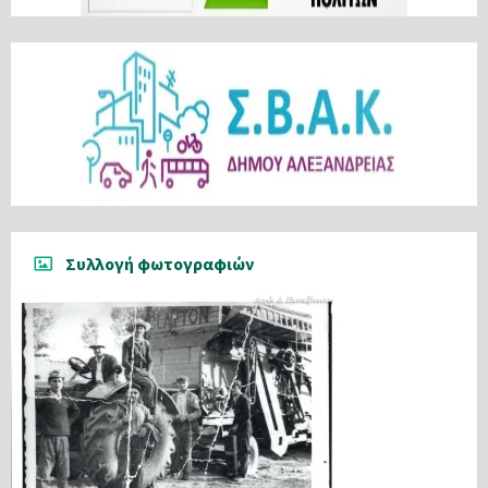
Συλλογή φωτογραφιών