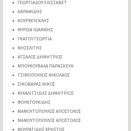
ΓΕΩΡΓΙΑΔΟΥ ΕΛΙΣΣΑΒΕΤ
ΑΒΡΑΜΙΔΗΣ
ΚΟΥΡΜΠΕΚΛΗΣ
ΜΥΡΩΝ ΙΩΑΝΝΗΣ
ΓΚΑΤΟΥ ΓΕΩΡΓΙΑ
ΝΗΣΕΛΙΤΗΣ
ΑΤΣΑΛΟΣ ΔΗΜΗΤΡΙΟΣ
ΜΠΟΥΚΟΥΒΑΛΑ ΠΑΡΑΣΚΕΥΗ
ΤΣΙΜΟΠΟΥΛΟΣ ΝΙΚΟΛΑΟΣ
ΣΙΚΟΒΑΡΑΣ ΝΙΚΟΣ
ΜΙΧΑΛΙΤΣΙΔΗΣ ΔΗΜΗΤΡΙΟΣ
ΦΟΥΝΤΟΥΚΙΔΗΣ
ΜΑΜΟΥΤΟΠΟΥΛΟΣ ΑΠΟΣΤΟΛΟΣ
ΜΑΜΟΥΤΟΠΟΥΛΟΣ ΑΠΟΣΤΟΛΟΣ
ΜΟΥΡΑΤΙΔΗΣ ΧΡΗΣΤΟΣ