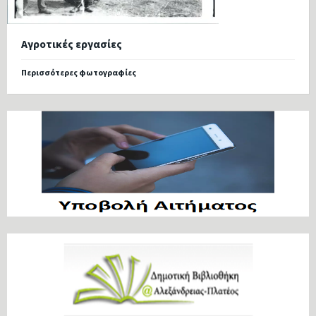
Αγροτικές εργασίες
Περισσότερες φωτογραφίες