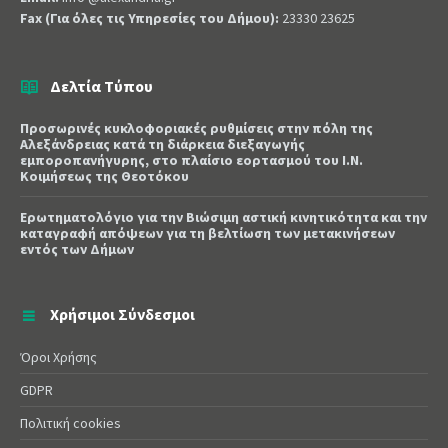
Fax (Για όλες τις Υπηρεσίες του Δήμου):
23330 23625
Δελτία Τύπου
Προσωρινές κυκλοφοριακές ρυθμίσεις στην πόλη της
Αλεξάνδρειας κατά τη διάρκεια διεξαγωγής
εμποροπανήγυρης, στο πλαίσιο εορτασμού του Ι.Ν.
Κοιμήσεως της Θεοτόκου
Ερωτηματολόγιο για την Βιώσιμη αστική κινητικότητα και την
καταγραφή απόψεων για τη βελτίωση των μετακινήσεων
εντός των Δήμων
Χρήσιμοι Σύνδεσμοι
Όροι Χρήσης
GDPR
Πολιτική cookies