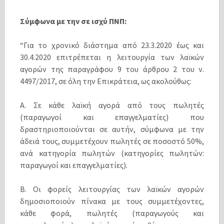
Σύμφωνα με την σε ισχύ ΠΝΠ:
“Για το χρονικό διάστημα από 23.3.2020 έως και
30.4.2020 επιτρέπεται η λειτουργία των λαϊκών
αγορών της παραγράφου 9 του άρθρου 2 του ν.
4497/2017, σε όλη την Επικράτεια, ως ακολούθως:
Α. Σε κάθε λαϊκή αγορά από τους πωλητές
(παραγωγοί και επαγγελματίες) που
δραστηριοποιούνται σε αυτήν, σύμφωνα με την
άδειά τους, συμμετέχουν πωλητές σε ποσοστό 50%,
ανά κατηγορία πωλητών (κατηγορίες πωλητών:
παραγωγοί και επαγγελματίες).
Β. Οι φορείς λειτουργίας των λαϊκών αγορών
δημοσιοποιούν πίνακα με τους συμμετέχοντες,
κάθε φορά, πωλητές (παραγωγούς και