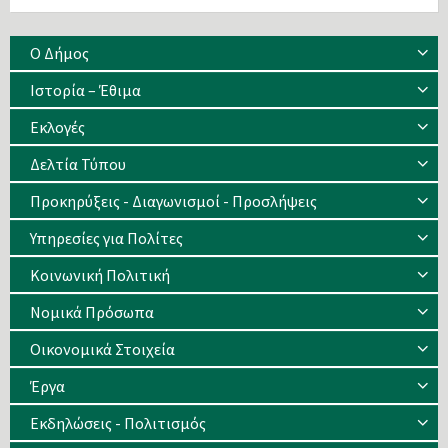
Ο Δήμος
Ιστορία – Έθιμα
Eκλογές
Δελτία Τύπου
Προκηρύξεις - Διαγωνισμοί - Προσλήψεις
Υπηρεσίες για Πολίτες
Κοινωνική Πολιτική
Νομικά Πρόσωπα
Οικονομικά Στοιχεία
Έργα
Εκδηλώσεις - Πολιτισμός