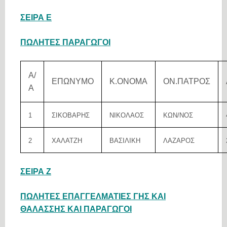
ΣΕΙΡΑ Ε
ΠΩΛΗΤΕΣ ΠΑΡΑΓΩΓΟΙ
Α/
ΕΠΩΝΥΜΟ
Κ.ΟΝΟΜΑ
ΟΝ.ΠΑΤΡΟΣ
Α
1
ΣΙΚΟΒΑΡΗΣ
ΝΙΚΟΛΑΟΣ
ΚΩΝ/ΝΟΣ
2
ΧΑΛΑΤΖΗ
ΒΑΣΙΛΙΚΗ
ΛΑΖΑΡΟΣ
ΣΕΙΡΑ Ζ
ΠΩΛΗΤΕΣ ΕΠΑΓΓΕΛΜΑΤΙΕΣ ΓΗΣ ΚΑΙ
ΘΑΛΑΣΣΗΣ ΚΑΙ ΠΑΡΑΓΩΓΟΙ