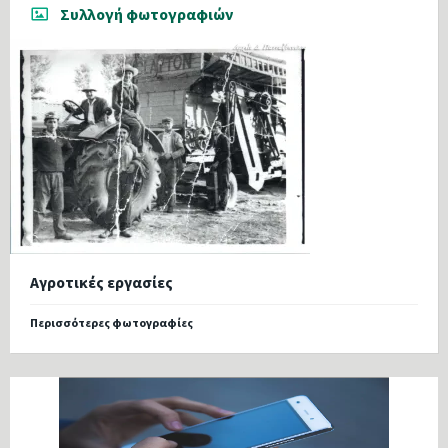
Συλλογή φωτογραφιών
Αγροτικές εργασίες
Περισσότερες φωτογραφίες