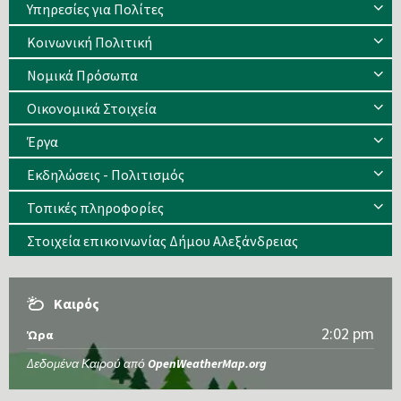
Υπηρεσίες για Πολίτες
Κοινωνική Πολιτική
Νομικά Πρόσωπα
Οικονομικά Στοιχεία
Έργα
Εκδηλώσεις - Πολιτισμός
Τοπικές πληροφορίες
Στοιχεία επικοινωνίας Δήμου Αλεξάνδρειας
Καιρός
2:02 pm
Ώρα
Δεδομένα Καιρού από
OpenWeatherMap.org