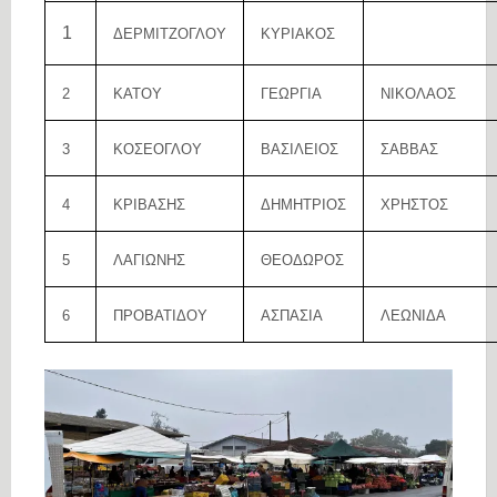
1
ΔΕΡΜΙΤΖΟΓΛΟΥ
ΚΥΡΙΑΚΟΣ
2
ΚΑΤΟΥ
ΓΕΩΡΓΙΑ
ΝΙΚΟΛΑΟΣ
3
ΚΟΣΕΟΓΛΟΥ
ΒΑΣΙΛΕΙΟΣ
ΣΑΒΒΑΣ
4
ΚΡΙΒΑΣΗΣ
ΔΗΜΗΤΡΙΟΣ
ΧΡΗΣΤΟΣ
5
ΛΑΓΙΩΝΗΣ
ΘΕΟΔΩΡΟΣ
6
ΠΡΟΒΑΤΙΔΟΥ
ΑΣΠΑΣΙΑ
ΛΕΩΝΙΔΑ