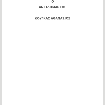
Ο
ΑΝΤΙΔΗΜΑΡΧΟΣ
ΚΟΥΓΚΑΣ ΑΘΑΝΑΣΙΟΣ