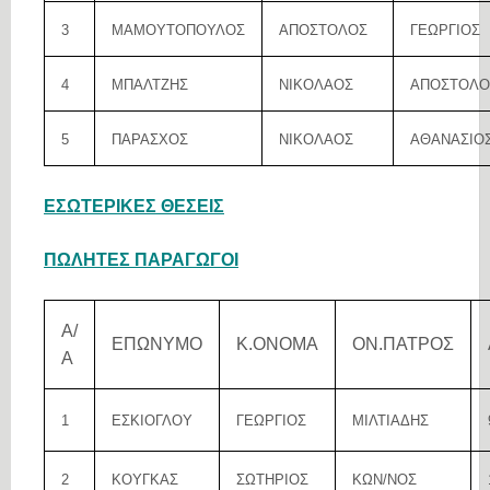
3
ΜΑΜΟΥΤΟΠΟΥΛΟΣ
ΑΠΟΣΤΟΛΟΣ
ΓΕΩΡΓΙΟΣ
4
ΜΠΑΛΤΖΗΣ
ΝΙΚΟΛΑΟΣ
ΑΠΟΣΤΟΛΟ
5
ΠΑΡΑΣΧΟΣ
ΝΙΚΟΛΑΟΣ
ΑΘΑΝΑΣΙΟ
ΕΣΩΤΕΡΙΚΕΣ ΘΕΣΕΙΣ
ΠΩΛΗΤΕΣ ΠΑΡΑΓΩΓΟΙ
Α/
ΕΠΩΝΥΜΟ
Κ.ΟΝΟΜΑ
ΟΝ.ΠΑΤΡΟΣ
Α
1
ΕΣΚΙΟΓΛΟΥ
ΓΕΩΡΓΙΟΣ
ΜΙΛΤΙΑΔΗΣ
2
ΚΟΥΓΚΑΣ
ΣΩΤΗΡΙΟΣ
ΚΩΝ/ΝΟΣ