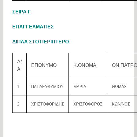
ΣΕΙΡΑ Γ
ΕΠΑΓΓΕΛΜΑΤΙΕΣ
ΔΙΠΛΑ ΣΤΟ ΠΕΡΙΠΤΕΡΟ
Α/
ΕΠΩΝΥΜΟ
Κ.ΟΝΟΜΑ
ΟΝ.ΠΑΤΡ
Α
1
ΠΑΠΑΕΥΘΥΜΙΟΥ
ΜΑΡΙΑ
ΘΩΜΑΣ
2
ΧΡΙΣΤΟΦΟΡΙΔΗΣ
ΧΡΙΣΤΟΦΟΡΟΣ
ΚΩΝ/ΝΟΣ