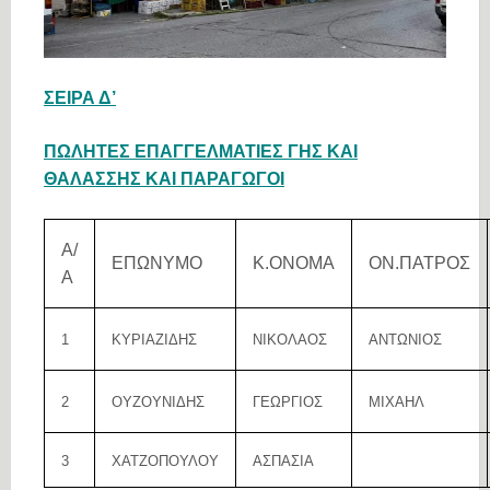
ΣΕΙΡΑ Δ’
ΠΩΛΗΤΕΣ ΕΠΑΓΓΕΛΜΑΤΙΕΣ ΓΗΣ ΚΑΙ
ΘΑΛΑΣΣΗΣ ΚΑΙ ΠΑΡΑΓΩΓΟΙ
Α/
ΕΠΩΝΥΜΟ
Κ.ΟΝΟΜΑ
ΟΝ.ΠΑΤΡΟΣ
Α
1
ΚΥΡΙΑΖΙΔΗΣ
ΝΙΚΟΛΑΟΣ
ΑΝΤΩΝΙΟΣ
2
ΟΥΖΟΥΝΙΔΗΣ
ΓΕΩΡΓΙΟΣ
ΜΙΧΑΗΛ
3
ΧΑΤΖΟΠΟΥΛΟΥ
ΑΣΠΑΣΙΑ