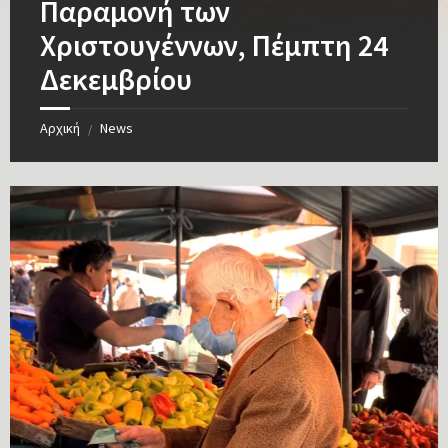
Παραμονή των
Χριστουγέννων, Πέμπτη 24
Δεκεμβρίου
Αρχική
News
/