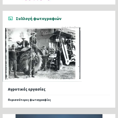
Συλλογή φωτογραφιών
Αγροτικές εργασίες
Περισσότερες φωτογραφίες