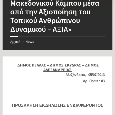
Μακεδονικού Κάμπου μέσα
από την Αξιοποίηση του
Τοπικού Ανθρώπινου
Δυναμικού – ΑΞΙΑ»
Αρχική
News
/
ΔΗΜΟΣ ΠΕΛΛΑΣ – ΔΗΜΟΣ ΣΚΥΔΡΑΣ – ΔΗΜΟΣ
ΑΛΕΞΑΝΔΡΕΙΑΣ
Αλεξάνδρεια, 05/07/2013
Αρ. Πρωτ.: 83
ΠΡΟΣΚΛΗΣΗ ΕΚΔΗΛΩΣΗΣ ΕΝΔΙΑΦΕΡΟΝΤΟΣ