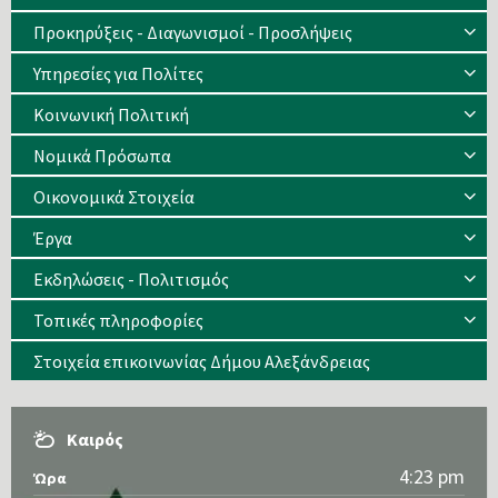
Προκηρύξεις - Διαγωνισμοί - Προσλήψεις
Υπηρεσίες για Πολίτες
Κοινωνική Πολιτική
Νομικά Πρόσωπα
Οικονομικά Στοιχεία
Έργα
Εκδηλώσεις - Πολιτισμός
Τοπικές πληροφορίες
Στοιχεία επικοινωνίας Δήμου Αλεξάνδρειας
Καιρός
4:23 pm
Ώρα