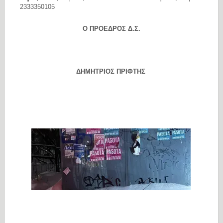
2333350105
Ο ΠΡΟΕΔΡΟΣ Δ.Σ.
ΔΗΜΗΤΡΙΟΣ ΠΡΙΦΤΗΣ