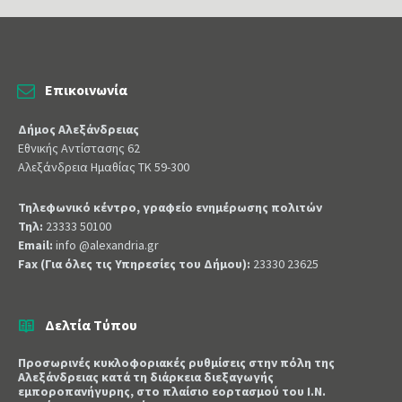
Επικοινωνία
Δήμος Αλεξάνδρειας
Εθνικής Αντίστασης 62
Αλεξάνδρεια Ημαθίας ΤΚ 59-300
Τηλεφωνικό κέντρο, γραφείο ενημέρωσης πολιτών
Τηλ:
23333 50100
Email:
info @alexandria.gr
Fax (Για όλες τις Υπηρεσίες του Δήμου):
23330 23625
Δελτία Τύπου
Προσωρινές κυκλοφοριακές ρυθμίσεις στην πόλη της
Αλεξάνδρειας κατά τη διάρκεια διεξαγωγής
εμποροπανήγυρης, στο πλαίσιο εορτασμού του Ι.Ν.