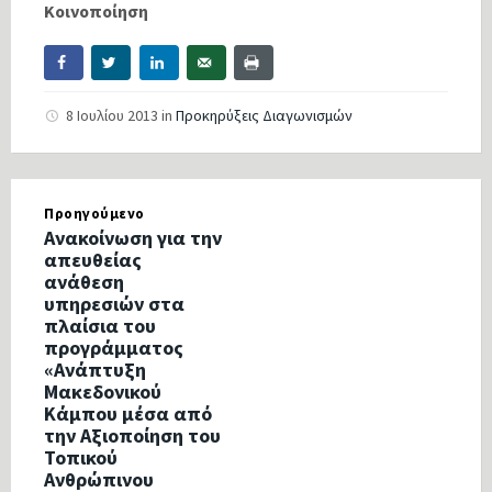
Κοινοποίηση
8 Ιουλίου 2013
in
Προκηρύξεις Διαγωνισμών
Προηγούμενο
Ανακοίνωση για την
απευθείας
ανάθεση
υπηρεσιών στα
πλαίσια του
προγράμματος
«Ανάπτυξη
Μακεδονικού
Κάμπου μέσα από
την Αξιοποίηση του
Τοπικού
Ανθρώπινου