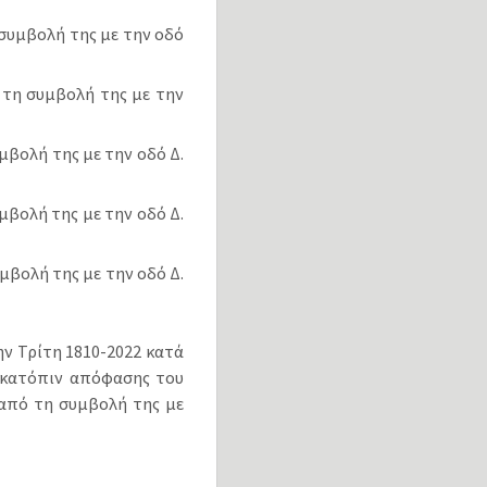
 συμβολή της με την οδό
 τη συμβολή της με την
μβολή της με την οδό Δ.
μβολή της με την οδό Δ.
υμβολή της με την οδό Δ.
ν Τρίτη 18­10-2022 κατά
, κατόπιν απόφασης του
 από τη συμβολή της με