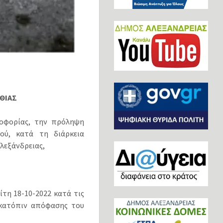
ΘΙΑΣ
οφορίας, την πρόληψη
ού, κατά τη διάρκεια
λεξάνδρειας,
τη 18-10-2022 κατά τις
 κατόπιν απόφασης του