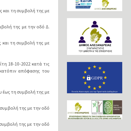
ς και τη συμβολή της με
μβολή της με την οδό Δ.
ς και τη συμβολή της με
τη 18-10-2022 κατά τις
, κατόπιν απόφασης του
υ έως τη συμβολή της με
 συμβολή της με την οδό
 συμβολή της με την οδό