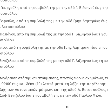
τσοπούλου.
 Γεωργούλη, από τη συμβολή της με την οδό Γ. Βιζυηνού έως τη
τσοπούλου.
Σοφούλη, από τη συμβολή της με την οδό Γρηγ. Λαμπράκη έως
. Βετσοπούλου.
 Παπάγου, από τη συμβολή της με την οδό Γ. Βιζυηνού έως τη συ
οπούλου.
που, από τη συμβολή της με την οδό Γρηγ. Λαμπράκη έως τη συ
οπούλου.
Βενιζέλου, από τη συμβολή της με την οδό Γ. Βιζυηνού έως τη σ
οπούλου.
απαγόρευση στάσης και στάθμευσης, παντός είδους οχημάτων, τη
ς 09:00′ έως και δέκα (10) λεπτά μετά τη λήξη της παρέλασης
λής των Αστυνομικών μέτρων, επί της οδού Δ. Βετσοπούλου,
Σοφ. Βενιζέλου έως τη συμβολή της με την οδό Παύλου Μελά.
Ο