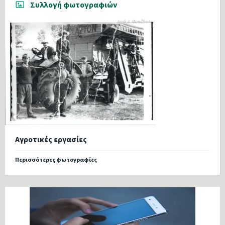
Συλλογή φωτογραφιών
Αγροτικές εργασίες
Περισσότερες φωτογραφίες