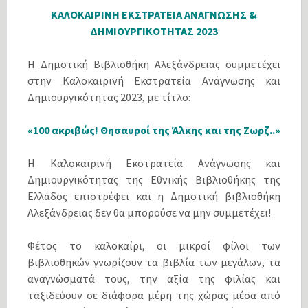
ΚΑΛΟΚΑΙΡΙΝΗ ΕΚΣΤΡΑΤΕΙΑ ΑΝΑΓΝΩΣΗΣ &
ΔΗΜΙΟΥΡΓΙΚΟΤΗΤΑΣ 2023
Η Δημοτική Βιβλιοθήκη Αλεξάνδρειας συμμετέχει
στην Καλοκαιρινή Εκστρατεία Ανάγνωσης και
Δημιουργικότητας 2023, με τίτλο:
«100 ακριβώς! Θησαυροί της Άλκης και της Ζωρζ..»
Η Καλοκαιρινή Εκστρατεία Ανάγνωσης και
Δημιουργικότητας της Εθνικής Βιβλιοθήκης της
Ελλάδος επιστρέφει και η Δημοτική βιβλιοθήκη
Αλεξάνδρειας δεν θα μπορούσε να μην συμμετέχει!
Φέτος το καλοκαίρι, οι μικροί φίλοι των
βιβλιοθηκών γνωρίζουν τα βιβλία των μεγάλων, τα
αναγνώσματά τους, την αξία της φιλίας και
ταξιδεύουν σε διάφορα μέρη της χώρας μέσα από