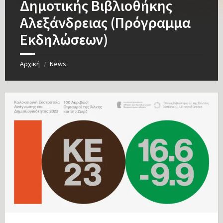
Δημοτικής Βιβλιοθήκης
Αλεξάνδρειας (Πρόγραμμα
Εκδηλώσεων)
Αρχική
News
/