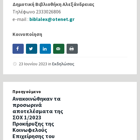
Δημοτική Βιβλιοθήκη Αλεξάνδρειας
Τηλέφωνο 2333026806
e-mail :
biblalex@otenet.gr
Κοινοποίηση
23 Ιουνίου 2023
in
Εκδηλώσεις
Προηγούμενο
Ανακοινώθηκαν τα
προσωρινά
αποτελέσματα της
ΣΟΧ 1/2023
Προκήρυξης της
Κοινωφελούς
Επιχείρησης του