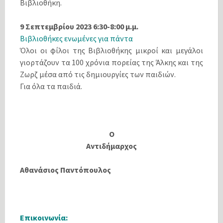
Βιβλιοθήκη.
9 Σεπτεμβρίου 2023 6:30-8:00 μ.μ.
Βιβλιοθήκες ενωμένες για πάντα
Όλοι οι φίλοι της Βιβλιοθήκης μικροί και μεγάλοι
γιορτάζουν τα 100 χρόνια πορείας της Άλκης και της
Ζωρζ μέσα από τις δημιουργίες των παιδιών.
Για όλα τα παιδιά.
Ο
Αντιδήμαρχος
Αθανάσιος Παντόπουλος
Eπικοινωνία: