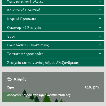
Υπηρεσίες για Πολίτες
Κοινωνική Πολιτική
Νομικά Πρόσωπα
Οικονομικά Στοιχεία
Έργα
Εκδηλώσεις - Πολιτισμός
Τοπικές πληροφορίες
Στοιχεία επικοινωνίας Δήμου Αλεξάνδρειας
Καιρός
6:36 pm
Ώρα
Δεδομένα Καιρού από
OpenWeatherMap.org