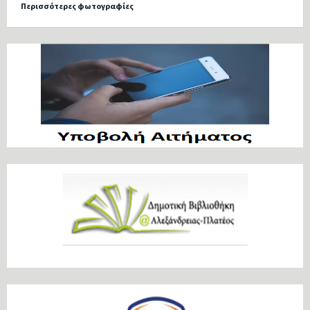
Περισσότερες φωτογραφίες