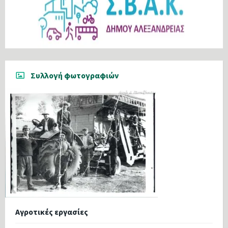
Συλλογή φωτογραφιών
Αγροτικές εργασίες