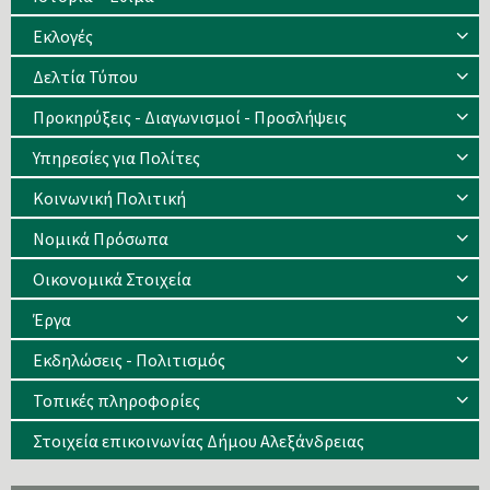
Eκλογές
Δελτία Τύπου
Προκηρύξεις - Διαγωνισμοί - Προσλήψεις
Υπηρεσίες για Πολίτες
Κοινωνική Πολιτική
Νομικά Πρόσωπα
Οικονομικά Στοιχεία
Έργα
Εκδηλώσεις - Πολιτισμός
Τοπικές πληροφορίες
Στοιχεία επικοινωνίας Δήμου Αλεξάνδρειας