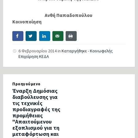
Ανθή Παπαδοπούλου
Κοινοποίηση
6 Φεβρουαρίου 2014
in
Καταργήθηκε - Κοινωφελής
Επιχείρηση ΚΕΔΑ
Προηγούμενο
Έναρξη Δημόσιας
διαβούλευσης για
τις τεχνικές
προδιαγραφές της
προμήθειας
"Απαιτούμενου
εξοπλισμού για τη
μεταφόρτωση και