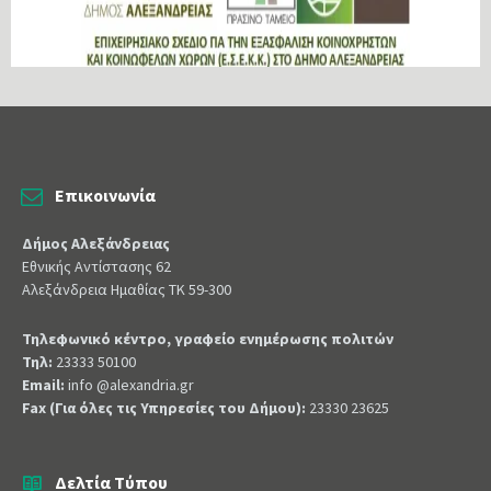
Επικοινωνία
Δήμος Αλεξάνδρειας
Εθνικής Αντίστασης 62
Αλεξάνδρεια Ημαθίας ΤΚ 59-300
Τηλεφωνικό κέντρο, γραφείο ενημέρωσης πολιτών
Τηλ:
23333 50100
Email:
info @alexandria.gr
Fax (Για όλες τις Υπηρεσίες του Δήμου):
23330 23625
Δελτία Τύπου