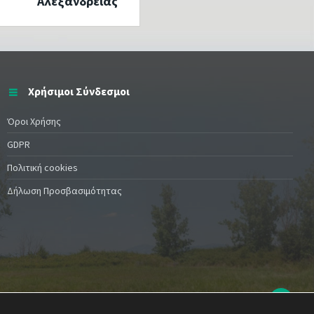
Αλεξάνδρειας
Χρήσιμοι Σύνδεσμοι
Όροι Χρήσης
GDPR
Πολιτική cookies
Δήλωση Προσβασιμότητας