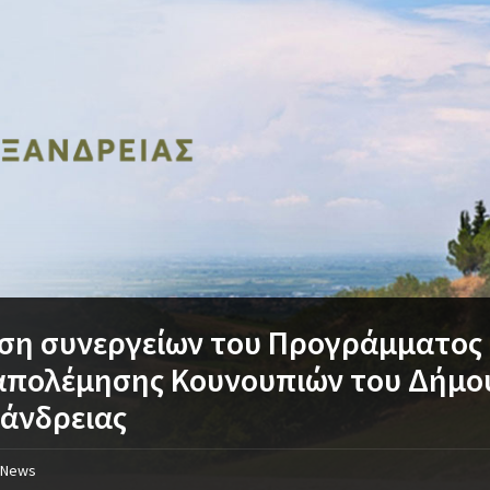
ση συνεργείων του Προγράμματος
απολέμησης Κουνουπιών του Δήμο
άνδρειας
News