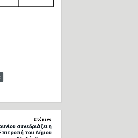
t
Επόμενο
Ιουνίου συνεδριάζει η
Επιτροπή του Δήμου