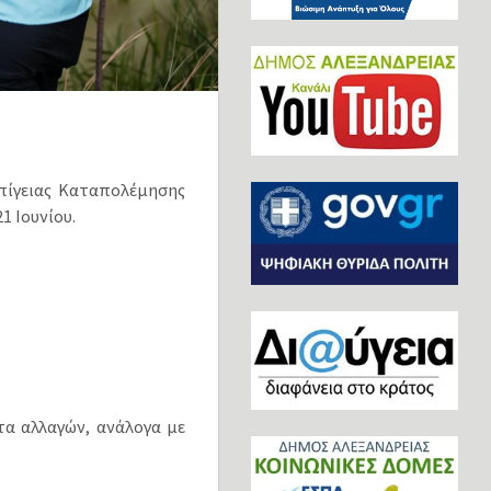
πίγειας Καταπολέμησης
1 Ιουνίου.
τα αλλαγών, ανάλογα με