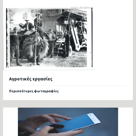
Αγροτικές εργασίες
Περισσότερες φωτογραφίες