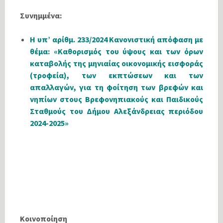
Συνημμένα:
Η υπ’ αρίθμ. 233/2024 Κανονιστική απόφαση με
θέμα: «Καθορισμός του ύψους και των όρων
καταβολής της μηνιαίας οικονομικής εισφοράς
(τροφεία), των εκπτώσεων και των
απαλλαγών, για τη φοίτηση των βρεφών και
νηπίων στους Βρεφονηπιακούς και Παιδικούς
Σταθμούς του Δήμου Αλεξάνδρειας περιόδου
2024-2025»
Κοινοποίηση