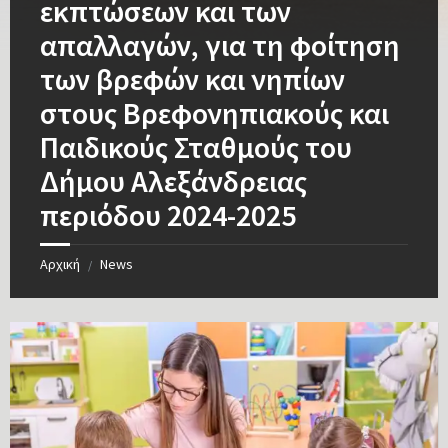
εκπτώσεων και των
απαλλαγών, για τη φοίτηση
των βρεφών και νηπίων
στους Βρεφονηπιακούς και
Παιδικούς Σταθμούς του
Δήμου Αλεξάνδρειας
περιόδου 2024-2025
Αρχική
News
/