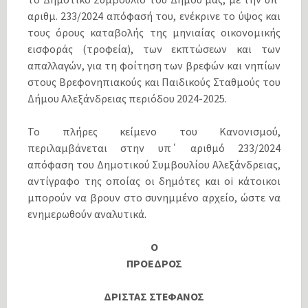
αριθμ. 233/2024 απόφασή του, ενέκρινε το ύψος και
τους όρους καταβολής της μηνιαίας οικονομικής
εισφοράς (τροφεία), των εκπτώσεων και των
απαλλαγών, για τη φοίτηση των βρεφών και νηπίων
στους Βρεφονηπιακούς και Παιδικούς Σταθμούς του
Δήμου Αλεξάνδρειας περιόδου 2024-2025.
Το πλήρες κείμενο του Κανονισμού,
περιλαμβάνεται στην υπ΄ αριθμό 233/2024
απόφαση του Δημοτικού Συμβουλίου Αλεξάνδρειας,
αντίγραφο της οποίας οι δημότες και oi κάτοικοι
μπορούν να βρουν στο συνημμένο αρχείο, ώστε να
ενημερωθούν αναλυτικά.
Ο
ΠΡΟΕΔΡΟΣ
ΔΡΙΣΤΑΣ ΣΤΕΦΑΝΟΣ