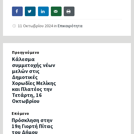
11 Οκτωβρίου 2024
in
Επικαιρότητα
Προηγούμενο
Κάλεσμα
συμμετοχής νέων
μελών στις
Δημοτικές
Χορωδίες Μελίκης
και Πλατέος την
Τετάρτη, 16
Οκτωβρίου
Επόμενο
Πρόσκληση στην
19η Γιορτή Πίτας
του Δήμου