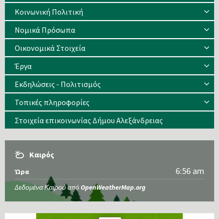
Κοινωνική Πολιτική
Νομικά Πρόσωπα
Οικονομικά Στοιχεία
Έργα
Εκδηλώσεις - Πολιτισμός
Τοπικές πληροφορίες
Στοιχεία επικοινωνίας Δήμου Αλεξάνδρειας
Καιρός
6:56 am
Ώρα
Δεδομένα Καιρού από
OpenWeatherMap.org