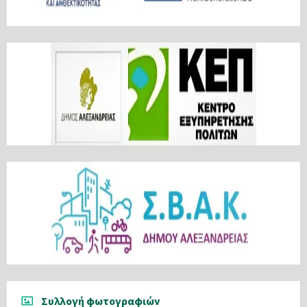
Συλλογή φωτογραφιών