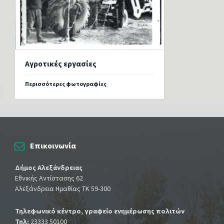
Αγροτικές εργασίες
Περισσότερες φωτογραφίες
Επικοινωνία
Δήμος Αλεξάνδρειας
Εθνικής Αντίστασης 62
Αλεξάνδρεια Ημαθίας ΤΚ 59-300
Τηλεφωνικό κέντρο, γραφείο ενημέρωσης πολιτών
Τηλ:
23333 50100