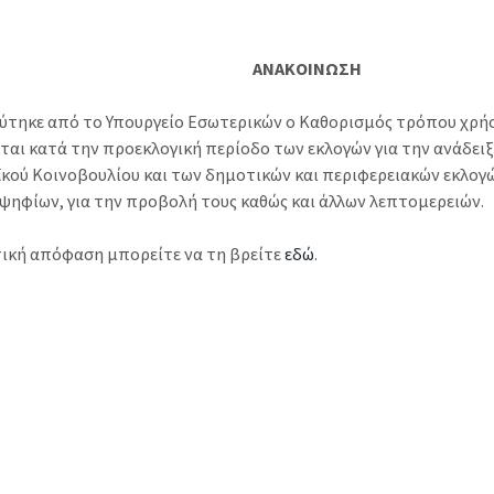
ΑΝΑΚΟΙΝΩΣΗ
ύτηκε από το Υπουργείο Εσωτερικών ο Καθορισµός τρόπου χρή
νται κατά την προεκλογική περίοδο των εκλογών για την ανάδει
κού Κοινοβουλίου και των δηµοτικών και περιφερειακών εκλογ
ψηφίων, για την προβολή τους καθώς και άλλων λεπτοµερειών.
τική απόφαση μπορείτε να τη βρείτε
εδώ
.