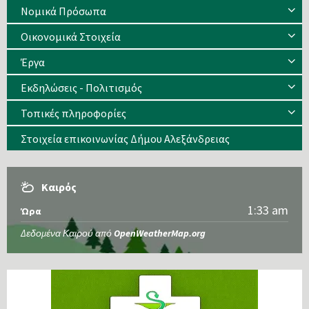
Νομικά Πρόσωπα
Οικονομικά Στοιχεία
Έργα
Εκδηλώσεις - Πολιτισμός
Τοπικές πληροφορίες
Στοιχεία επικοινωνίας Δήμου Αλεξάνδρειας
Καιρός
1:33 am
Ώρα
Δεδομένα Καιρού από
OpenWeatherMap.org