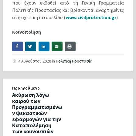
που έχουν εκδοθεί από τη Γενική Γραμματεία
Πολιτικής Προστασίας και βρίσκονται αναρτημένες
στη σχετική ιστοσελίδα (
www.civilprotection.gr
)
Κοινοποίηση
4 Αυγούστου 2020
in
Πολιτική Προστασία
Προηγούμενο
Ακύρωση λόγω
καιρού των
Προγραμματισμένω
ν ψεκαστικών
εφαρμογών για την
Καταπολέμηση
των κουνουπιών