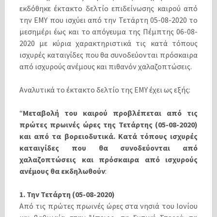
εκδόθηκε έκτακτο δελτίο επιδείνωσης καιρού από
την ΕΜΥ που ισχύει από την Τετάρτη 05-08-2020 το
μεσημέρι έως και το απόγευμα της Πέμπτης 06-08-
2020 με κύρια χαρακτηριστικά τις κατά τόπους
ισχυρές καταιγίδες που θα συνοδεύονται πρόσκαιρα
από ισχυρούς ανέμους και πιθανόν χαλαζοπτώσεις.
Αναλυτικά το έκτακτο δελτίο της ΕΜΥ έχει ως εξής:
“
Μεταβολή του καιρού προβλέπεται από τις
πρώτες πρωινές ώρες της Τετάρτης (05-08-2020)
και από τα βορειοδυτικά. Κατά τόπους ισχυρές
καταιγίδες που θα συνοδεύονται από
χαλαζοπτώσεις και πρόσκαιρα από ισχυρούς
ανέμους θα εκδηλωθούν
:
1. Την Τετάρτη (05-08-2020)
Από τις πρώτες πρωινές ώρες στα νησιά του Ιονίου