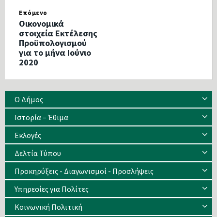
Επόμενο
Οικονομικά
στοιχεία Εκτέλεσης
Προϋπολογισμού
για το μήνα Ιούνιο
2020
Ο Δήμος
Ιστορία – Έθιμα
Eκλογές
Δελτία Τύπου
Προκηρύξεις - Διαγωνισμοί - Προσλήψεις
Υπηρεσίες για Πολίτες
Κοινωνική Πολιτική