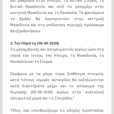
και βαθμιαία στην Ήπειρο, τη δυτική Στερεά, τη
δυτική Μακεδονία και από το μεσημέρι στην
κεντρική Μακεδονία και τη Θεσσαλία. Τα φαινόμενα
το βράδυ θα περιοριστούν στην κεντρική
Μακεδονία και στις υπόλοιπες περιοχές πρόσκαιρα
θα εξασθενήσουν.
2. Την Πέμπτη (06-08-2020)
Τις μεσημβρινές και απογευματινές κυρίως ώρες στα
νησιά του Ιονίου, την Ήπειρο, τη Μακεδονία, τη
Θεσσαλία και τη Στερεά.
Σύμφωνα με τα μέχρι τώρα διαθέσιμα στοιχεία,
κατά τόπους ισχυρές καταιγίδες θα εκδηλώνονται
κατά διαστήματα μέχρι και το απόγευμα της
Κυριακής (09-08-2020) κυρίως στην ανατολική
ηπειρωτική χώρα και τις Σποράδες.”
Τέλος, σας υπενθυμίζουμε τις οδηγίες προστασίας