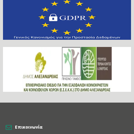
Επικοινωνία