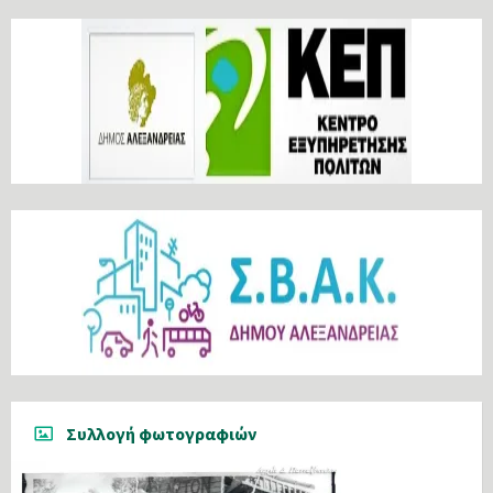
Συλλογή φωτογραφιών