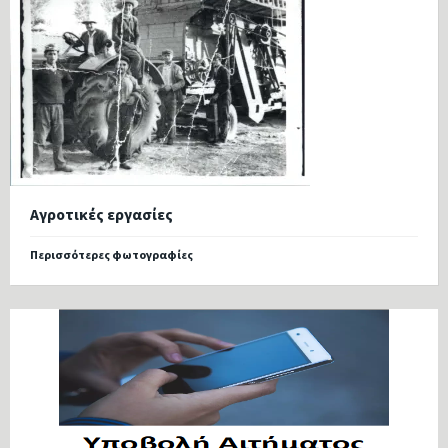
Αγροτικές εργασίες
Περισσότερες φωτογραφίες