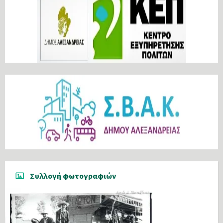
Συλλογή φωτογραφιών