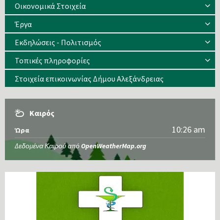
Οικονομικά Στοιχεία
Έργα
Εκδηλώσεις - Πολιτισμός
Τοπικές πληροφορίες
Στοιχεία επικοινωνίας Δήμου Αλεξάνδρειας
Καιρός
10:26 am
Ώρα
Δεδομένα Καιρού από
OpenWeatherMap.org