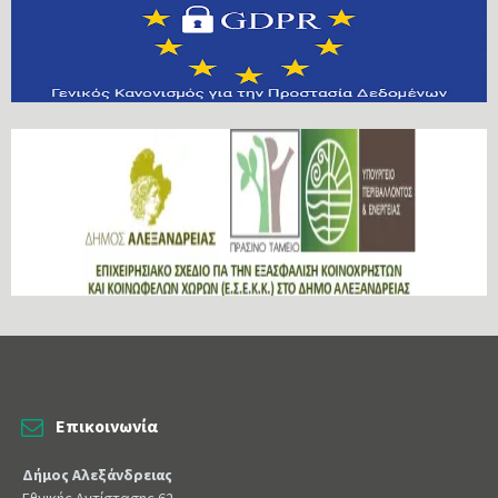
Επικοινωνία
Δήμος Αλεξάνδρειας