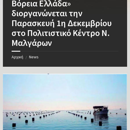
Βόρεια Ελλάδα»
διοργανώνεται την
Παρασκευή 1η Δεκεμβρίου
στο Πολιτιστικό Κέντρο Ν.
Μαλγάρων
Αρχική
News
/