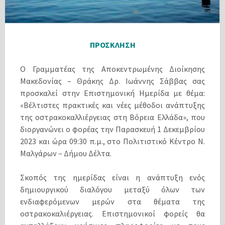
ΠΡΟΣΚΛΗΣΗ
O Γραμματέας της Αποκεντρωμένης Διοίκησης
Μακεδονίας – Θράκης Δρ. Ιωάννης Σάββας σας
προσκαλεί στην Επιστημονική Ημερίδα με θέμα:
«Βέλτιστες πρακτικές και νέες μέθοδοι ανάπτυξης
της οστρακοκαλλιέργειας στη Βόρεια Ελλάδα», που
διοργανώνει ο φορέας την Παρασκευή 1 Δεκεμβρίου
2023 και ώρα 09:30 π.μ., στο Πολιτιστικό Κέντρο Ν.
Μαλγάρων – Δήμου Δέλτα.
Σκοπός της ημερίδας είναι η ανάπτυξη ενός
δημιουργικού διαλόγου μεταξύ όλων των
ενδιαφερόμενων μερών στα θέματα της
οστρακοκαλιέργειας. Επιστημονικοί φορείς θα