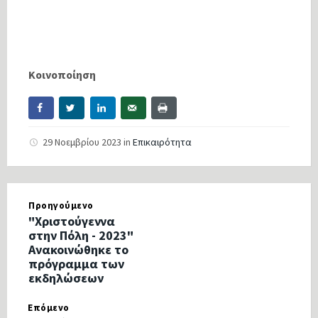
Κοινοποίηση
29 Νοεμβρίου 2023
in
Επικαιρότητα
Προηγούμενο
"Χριστούγεννα
στην Πόλη - 2023"
Ανακοινώθηκε το
πρόγραμμα των
εκδηλώσεων
Επόμενο