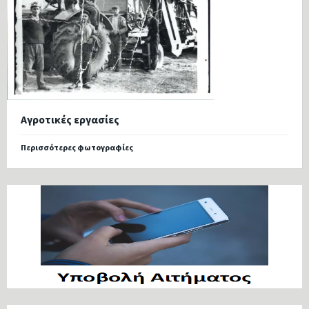
Αγροτικές εργασίες
Περισσότερες φωτογραφίες