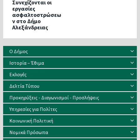
Συνεχίζονται οι
εργασίες
ασφαλτοστρώσεω
ν στο Δήμο
Αλεξάνδρειας
Ο Δήμος
Ιστορία – Έθιμα
Eκλογές
Δελτία Τύπου
Προκηρύξεις - Διαγωνισμοί - Προσλήψεις
Υπηρεσίες για Πολίτες
Κοινωνική Πολιτική
Νομικά Πρόσωπα