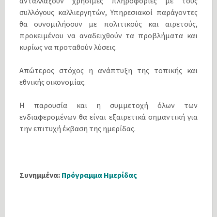
ανταλλάξουν χρήσιμες πληροφορίες με τους
συλλόγους καλλιεργητών, Υπηρεσιακοί παράγοντες
θα συνομιλήσουν με πολιτικούς και αιρετούς,
προκειμένου να αναδειχθούν τα προβλήματα και
κυρίως να προταθούν λύσεις.
Απώτερος στόχος η ανάπτυξη της τοπικής και
εθνικής οικονομίας.
Η παρουσία και η συμμετοχή όλων των
ενδιαφερομένων θα είναι εξαιρετικά σημαντική για
την επιτυχή έκβαση της ημερίδας.
Συνημμένα:
Πρόγραμμα Ημερίδας