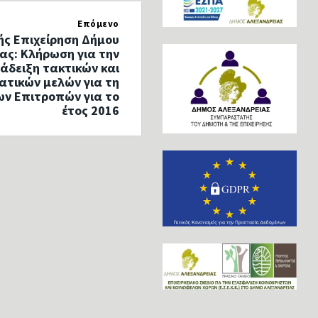
Επόμενο
ς Επιχείρηση Δήμου
ας: Κλήρωση για την
άδειξη τακτικών και
τικών μελών για τη
ν Επιτροπών για το
έτος 2016