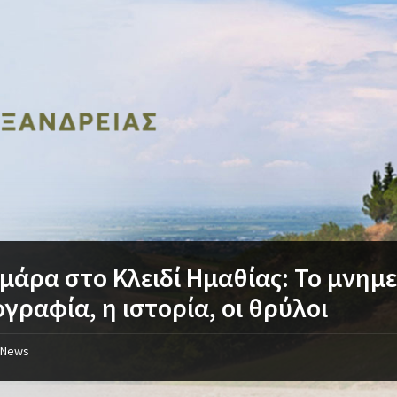
μάρα στο Κλειδί Ημαθίας: Το μνημε
γραφία, η ιστορία, οι θρύλοι
News