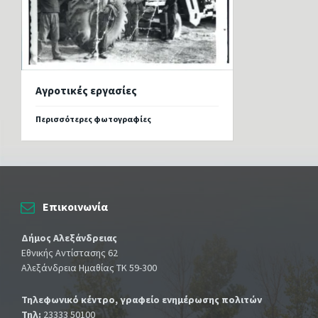
Αγροτικές εργασίες
Περισσότερες φωτογραφίες
Επικοινωνία
Δήμος Αλεξάνδρειας
Εθνικής Αντίστασης 62
Αλεξάνδρεια Ημαθίας ΤΚ 59-300
Τηλεφωνικό κέντρο, γραφείο ενημέρωσης πολιτών
Τηλ:
23333 50100