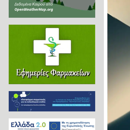
Δεδομένα Καιρού από
OpenWeatherMap.org