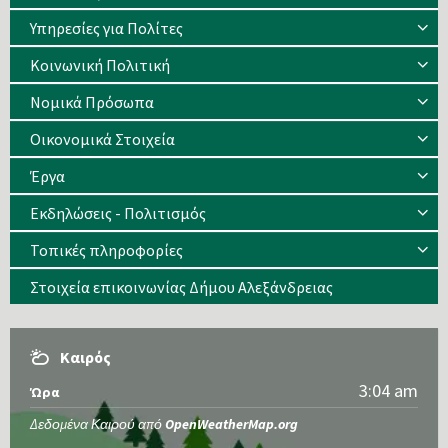
Υπηρεσίες για Πολίτες
Κοινωνική Πολιτική
Νομικά Πρόσωπα
Οικονομικά Στοιχεία
Έργα
Εκδηλώσεις - Πολιτισμός
Τοπικές πληροφορίες
Στοιχεία επικοινωνίας Δήμου Αλεξάνδρειας
Καιρός
3:04 am
Ώρα
Δεδομένα Καιρού από
OpenWeatherMap.org