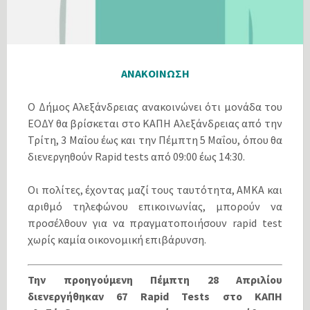
ΑΝΑΚΟΙΝΩΣΗ
Ο Δήμος Αλεξάνδρειας ανακοινώνει ότι μονάδα του
ΕΟΔΥ θα βρίσκεται στο ΚΑΠΗ Αλεξάνδρειας από την
Τρίτη, 3 Μαΐου έως και την Πέμπτη 5 Μαΐου, όπου θα
διενεργηθούν Rapid tests από 09:00 έως 14:30.
Οι πολίτες, έχοντας μαζί τους ταυτότητα, ΑΜΚΑ και
αριθμό τηλεφώνου επικοινωνίας, μπορούν να
προσέλθουν για να πραγματοποιήσουν rapid test
χωρίς καμία οικονομική επιβάρυνση.
Την προηγούμενη Πέμπτη 28 Απριλίου
διενεργήθηκαν 67 Rapid Tests στο ΚΑΠΗ