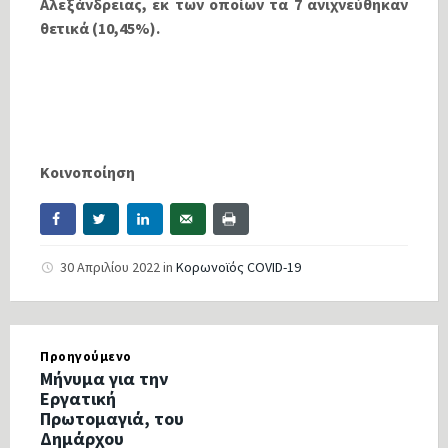
Αλεξάνδρειας, εκ των οποίων τα 7 ανιχνεύθηκαν
θετικά (10,45%).
Κοινοποίηση
30 Απριλίου 2022
in
Κορωνοϊός COVID-19
Προηγούμενο
Μήνυμα για την
Εργατική
Πρωτομαγιά, του
Δημάρχου