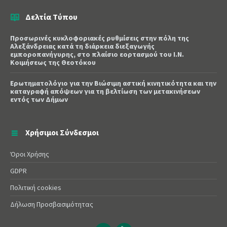
Δελτία Τύπου
Προσωρινές κυκλοφοριακές ρυθμίσεις στην πόλη της
Αλεξάνδρειας κατά τη διάρκεια διεξαγωγής
εμποροπανήγυρης, στο πλαίσιο εορτασμού του Ι.Ν.
Κοιμήσεως της Θεοτόκου
Ερωτηματολόγιο για την Βιώσιμη αστική κινητικότητα και την
καταγραφή απόψεων για τη βελτίωση των μετακινήσεων
εντός των Δήμων
Χρήσιμοι Σύνδεσμοι
Όροι Χρήσης
GDPR
Πολιτική cookies
Δήλωση Προσβασιμότητας