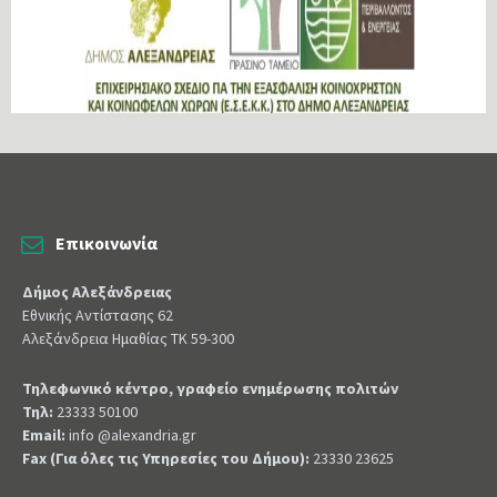
Επικοινωνία
Δήμος Αλεξάνδρειας
Εθνικής Αντίστασης 62
Αλεξάνδρεια Ημαθίας ΤΚ 59-300
Τηλεφωνικό κέντρο, γραφείο ενημέρωσης πολιτών
Τηλ:
23333 50100
Email:
info @alexandria.gr
Fax (Για όλες τις Υπηρεσίες του Δήμου):
23330 23625