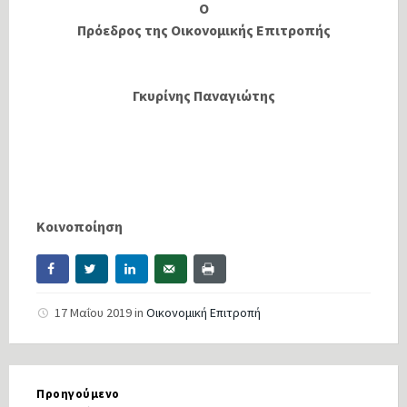
Ο
Πρόεδρος της Οικονομικής Επιτροπής
Γκυρίνης Παναγιώτης
Κοινοποίηση
17 Μαΐου 2019
in
Οικονομική Επιτροπή
Προηγούμενο