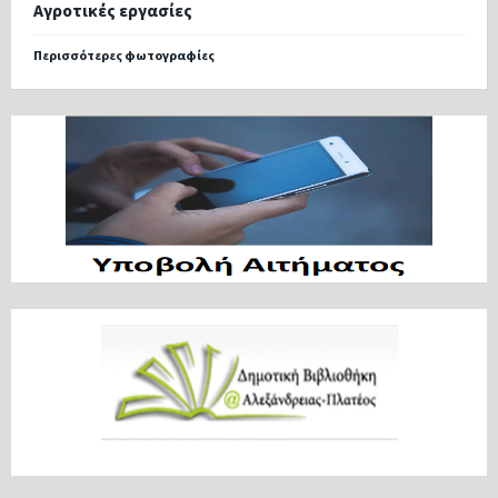
Αγροτικές εργασίες
Περισσότερες φωτογραφίες