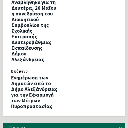
Αναβλήθηκε για τη
Δευτέρα, 20 Μαΐου
η συνεδρίαση του
Διοικητικού
Συμβουλίου της
Σχολικής
Επιτροπής
Δευτεροβάθμιας
Εκπαίδευσης
Δήμου
Αλεξάνδρειας
Επόμενο
Ενημέρωση των
Δημοτών από το
Δήμο Αλεξάνδρειας
για την Εφαρμογή
των Μέτρων
Πυροπροστασίας