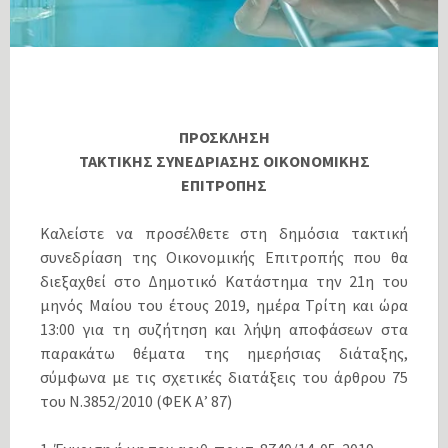
ΠΡΟΣΚΛΗΣΗ
ΤΑΚΤΙΚΗΣ ΣΥΝΕΔΡΙΑΣΗΣ ΟΙΚΟΝΟΜΙΚΗΣ
ΕΠΙΤΡΟΠΗΣ
Καλείστε να προσέλθετε στη δημόσια τακτική
συνεδρίαση της Οικονομικής Επιτροπής που θα
διεξαχθεί στο Δημοτικό Κατάστημα την 21η του
μηνός Μαίου του έτους 2019, ημέρα Τρίτη και ώρα
13:00 για τη συζήτηση και λήψη αποφάσεων στα
παρακάτω θέματα της ημερήσιας διάταξης,
σύμφωνα με τις σχετικές διατάξεις του άρθρου 75
του Ν.3852/2010 (ΦΕΚ Α’ 87)