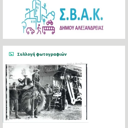
Συλλογή φωτογραφιών