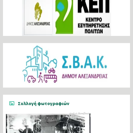
Συλλογή φωτογραφιών