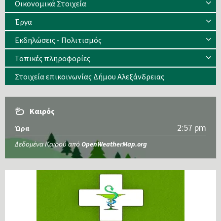
Οικονομικά Στοιχεία
Έργα
Εκδηλώσεις - Πολιτισμός
Τοπικές πληροφορίες
Στοιχεία επικοινωνίας Δήμου Αλεξάνδρειας
Καιρός
2:57 pm
Ώρα
Δεδομένα Καιρού από
OpenWeatherMap.org