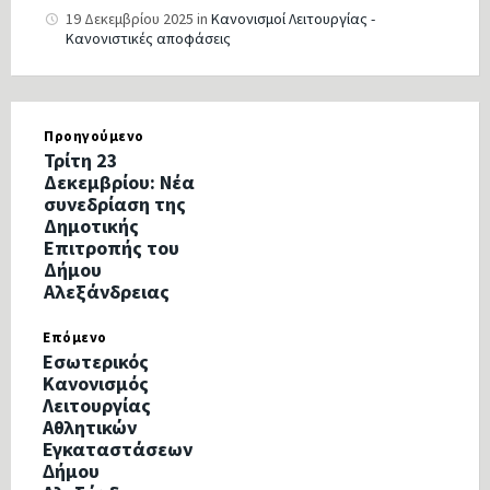
19 Δεκεμβρίου 2025
in
Κανονισμοί Λειτουργίας -
Κανονιστικές αποφάσεις
Προηγούμενο
Τρίτη 23
Δεκεμβρίου: Νέα
συνεδρίαση της
Δημοτικής
Επιτροπής του
Δήμου
Αλεξάνδρειας
Επόμενο
Εσωτερικός
Κανονισμός
Λειτουργίας
Αθλητικών
Εγκαταστάσεων
∆ήµου