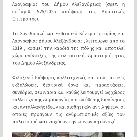
Λαογραφίας του Δήμου Αλεξάνδρειας (σχετ. η
υπ΄αριθ. 525/2025 απόφαση της Δημοτικής
Επιτροπής).
Το Συνεδριακό και Εκθεσιακό Κέντρο Ιστορίας και
Λαογραφίας Δήμου Αλεξάνδρειας , λειτουργεί από το
2019 , κοσμεί την καρδιά της πόλης και αποτελεί
χώρο ανάδειξης της πολιτιστικής δραστηριότητας
του Δήμου Αλεξάνδρειας.
Φιλοξενεί διάφορες καλλιτεχνικές και πολιτιστικές
εκδηλώσεις, θεατρικά έργα και παραστάσεις,
συνέδρια, σεμινάρια κ.α. καθώς λειτουργεί ως χώρος
καλλιτεχνικής δημιουργίας και ελεύθερης διακίνησης
και ανταλλαγής ιδεών και αισθητικών αντιλήψεων, οι
οποίες προάγουν τις ανθρωπιστικές αξίες του
πολιτισμού και ενισχύουν την κοινωνική συνοχή.