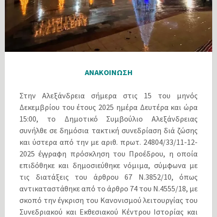
ΑΝΑΚΟΙΝΩΣΗ
Στην Αλεξάνδρεια σήμερα στις 15 του μηνός
Δεκεμβρίου του έτους 2025 ημέρα Δευτέρα και ώρα
15:00, το Δημοτικό Συμβούλιο Αλεξάνδρειας
συνήλθε σε δημόσια τακτική συνεδρίαση διά ζώσης
και ύστερα από την με αριθ. πρωτ. 24804/33/11-12-
2025 έγγραφη πρόσκληση του Προέδρου, η οποία
επιδόθηκε και δημοσιεύθηκε νόμιμα, σύμφωνα με
τις διατάξεις του άρθρου 67 Ν.3852/10, όπως
αντικαταστάθηκε από το άρθρο 74 του Ν.4555/18, με
σκοπό την έγκριση του Κανονισμού λειτουργίας του
Συνεδριακού και Εκθεσιακού Κέντρου Ιστορίας και