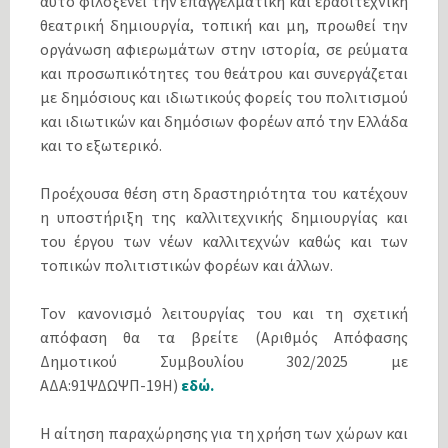
αυτό φιλοξενεί την επαγγελματική και ερασιτεχνική
θεατρική δημιουργία, τοπική και μη, προωθεί την
οργάνωση αφιερωμάτων στην ιστορία, σε ρεύματα
και προσωπικότητες του θεάτρου και συνεργάζεται
με δημόσιους και ιδιωτικούς φορείς του πολιτισμού
και ιδιωτικών και δημόσιων φορέων από την Ελλάδα
και το εξωτερικό.
Προέχουσα θέση στη δραστηριότητα του κατέχουν
η υποστήριξη της καλλιτεχνικής δημιουργίας και
του έργου των νέων καλλιτεχνών καθώς και των
τοπικών πολιτιστικών φορέων και άλλων.
Τον κανονισμό λειτουργίας του και τη σχετική
απόφαση θα τα βρείτε (Αριθμός Απόφασης
Δημοτικού Συμβουλίου 302/2025 με
ΑΔΑ:91ΨΔΩΨΠ-19Η)
εδώ.
Η αίτηση παραχώρησης για τη χρήση των χώρων και