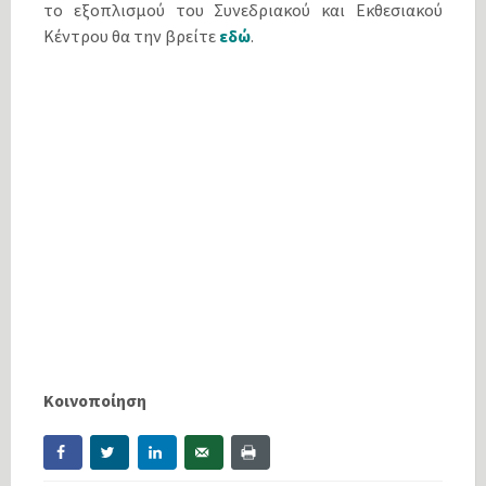
το εξοπλισμού του Συνεδριακού και Εκθεσιακού
Κέντρου θα την βρείτε
εδώ
.
Κοινοποίηση