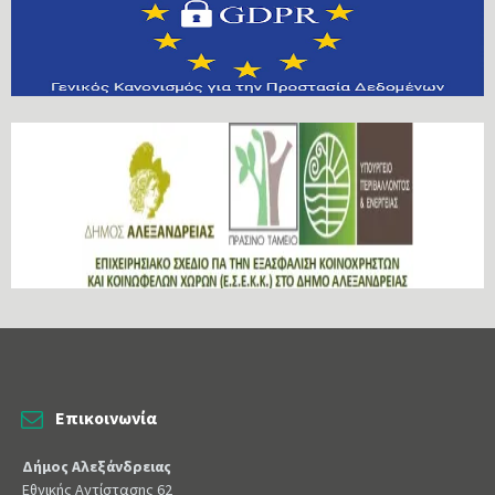
Επικοινωνία
Δήμος Αλεξάνδρειας
Εθνικής Αντίστασης 62