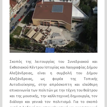
Σκοπός της λειτουργίας του Συνεδριακού και
Εκθεσιακού Κέντρου Ιστορίας και Λαογραφίας Δήμου
Αλεξάνδρειας, είναι η συμβολή του Δήμου
Αλεξάνδρειας, ως φορέα της Τοπικής
Αυτοδιοίκησης, στην απρόσκοπτη και ελεύθερη
επικοινωνία των πολιτών με την τέχνη του θεάτρου
και της μουσικής, την καλλιτεχνική δημιουργία, τον
διάλογο και γενικά τον πολιτισμό. Για το σκοπό