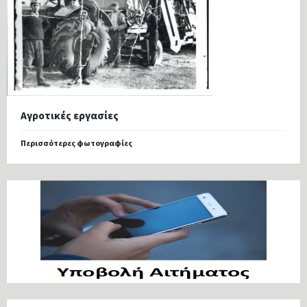
Αγροτικές εργασίες
Περισσότερες φωτογραφίες