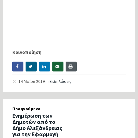
Κοινοποίηση
14 Μαΐου 2019
in
Εκδηλώσεις
Προηγούμενο
Ενημέρωση των
Δημοτών από το
Δήμο Αλεξάνδρειας
για την Εφαρμογή