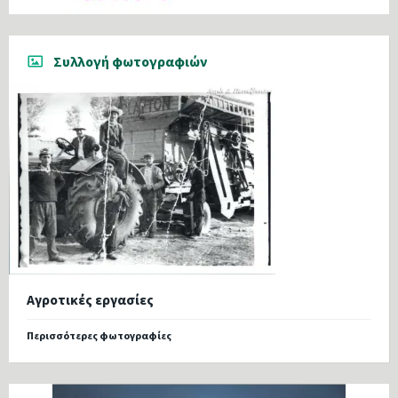
Συλλογή φωτογραφιών
Αγροτικές εργασίες
Περισσότερες φωτογραφίες