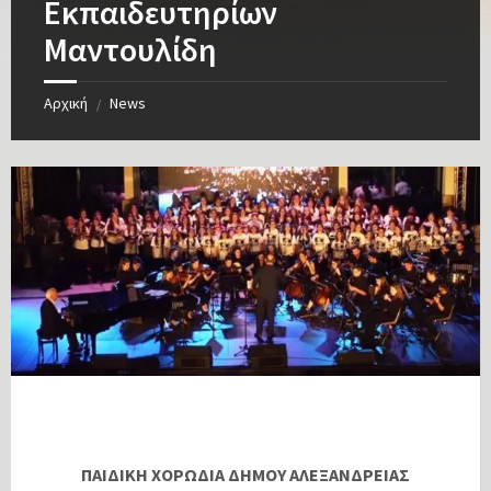
Εκπαιδευτηρίων
Μαντουλίδη
Αρχική
News
/
ΠΑΙΔΙΚΗ ΧΟΡΩΔΙΑ ΔΗΜΟΥ ΑΛΕΞΑΝΔΡΕΙΑΣ