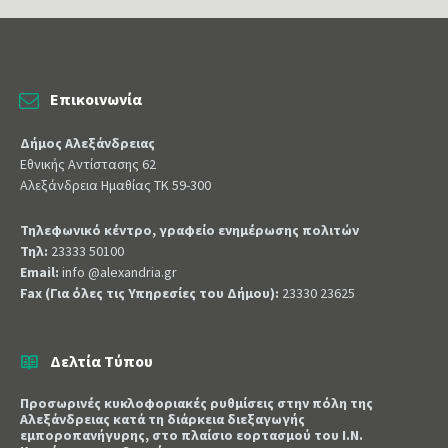
Επικοινωνία
Δήμος Αλεξάνδρειας
Εθνικής Αντίστασης 62
Αλεξάνδρεια Ημαθίας ΤΚ 59-300
Τηλεφωνικό κέντρο, γραφείο ενημέρωσης πολιτών
Τηλ:
23333 50100
Email:
info @alexandria.gr
Fax (Για όλες τις Υπηρεσίες του Δήμου):
23330 23625
Δελτία Τύπου
Προσωρινές κυκλοφοριακές ρυθμίσεις στην πόλη της
Αλεξάνδρειας κατά τη διάρκεια διεξαγωγής
εμποροπανήγυρης, στο πλαίσιο εορτασμού του Ι.Ν.