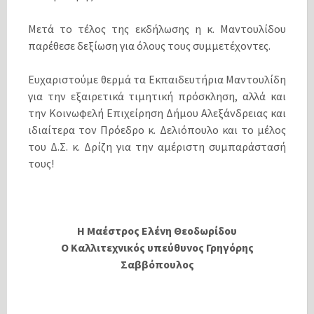
Μετά το τέλος της εκδήλωσης η κ. Μαντουλίδου
παρέθεσε δεξίωση για όλους τους συμμετέχοντες.
Ευχαριστούμε θερμά τα Εκπαιδευτήρια Μαντουλίδη
για την εξαιρετικά τιμητική πρόσκληση, αλλά και
την Κοινωφελή Επιχείρηση Δήμου Αλεξάνδρειας και
ιδιαίτερα τον Πρόεδρο κ. Δελιόπουλο και το μέλος
του Δ.Σ. κ. Δρίζη για την αμέριστη συμπαράστασή
τους!
Η Μαέστρος Ελένη Θεοδωρίδου
Ο Καλλιτεχνικός υπεύθυνος Γρηγόρης
Σαββόπουλος