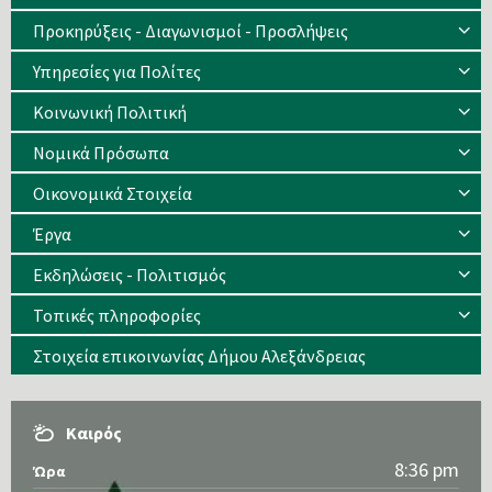
Προκηρύξεις - Διαγωνισμοί - Προσλήψεις
Υπηρεσίες για Πολίτες
Κοινωνική Πολιτική
Νομικά Πρόσωπα
Οικονομικά Στοιχεία
Έργα
Εκδηλώσεις - Πολιτισμός
Τοπικές πληροφορίες
Στοιχεία επικοινωνίας Δήμου Αλεξάνδρειας
Καιρός
8:36 pm
Ώρα