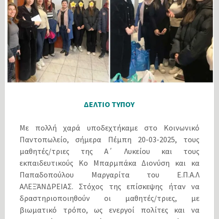
ΔΕΛΤΙΟ ΤΥΠΟΥ
Με πολλή χαρά υποδεχτήκαμε στο Κοινωνικό
Παντοπωλείο, σήμερα Πέμπη 20-03-2025, τους
μαθητές/τριες της Α΄ Λυκείου και τους
εκπαιδευτικούς Κο Μπαρμπάκα Διονύση και κα
Παπαδοπούλου Μαργαρίτα του Ε.Π.Α.Λ
ΑΛΕΞΆΝΔΡΕΙΑΣ. Στόχος της επίσκεψης ήταν να
δραστηριοποιηθούν οι μαθητές/τριες, με
βιωματικό τρόπο, ως ενεργοί πολίτες και να