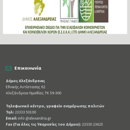
Επικοινωνία
Δήμος Αλεξάνδρειας
Εθνικής Αντίστασης 62
Αλεξάνδρεια Ημαθίας ΤΚ 59-300
Τηλεφωνικό κέντρο, γραφείο ενημέρωσης πολιτών
Τηλ:
23333 50100
Email:
info @alexandria.gr
Fax (Για όλες τις Υπηρεσίες του Δήμου):
23330 23625