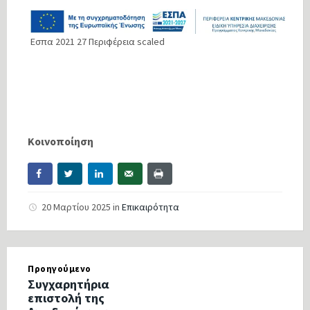
Εσπα 2021 27 Περιφέρεια scaled
Κοινοποίηση
20 Μαρτίου 2025
in
Επικαιρότητα
Προηγούμενο
Συγχαρητήρια
επιστολή της