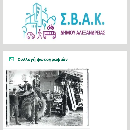
Συλλογή φωτογραφιών