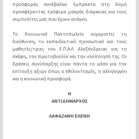
προσφοράς συνέβαλαν έμπρακτα στη δομή
προσφέροντας τρόφιμα μακράς διάρκειας για τους
συμπολίτες μας που έχουν ανάγκη.
Το Κοινωνικό Παντοπωλείο ευχαριστεί τη
διεύθυνση, το εκπαιδευτικό προσωπικό και τους
μαθητές/τριες του Ε.Π.Α.Λ. Αλεξάνδρειας για τη
σκέψη, την πρωτοβούλία και την υλοποίησή της. Οι
δράσεις συνύπαρξης είναι πάντα το μέσο για την
επίτευξη αξιών όπως ο εθελοντισμός, η αλληλεγγύη
και η κοινωνική προσφορά.
Η
ΑΝΤΙΔΗΜΑΡΧΟΣ
ΛΑΦΑΖΑΝΗ ΕΛΕΝΗ