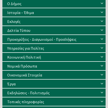
Ο Δήμος
Ιστορία – Έθιμα
Eκλογές
Δελτία Τύπου
Προκηρύξεις - Διαγωνισμοί - Προσλήψεις
Υπηρεσίες για Πολίτες
Κοινωνική Πολιτική
Νομικά Πρόσωπα
Οικονομικά Στοιχεία
Έργα
Εκδηλώσεις - Πολιτισμός
Τοπικές πληροφορίες