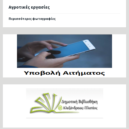
Αγροτικές εργασίες
Περισσότερες φωτογραφίες