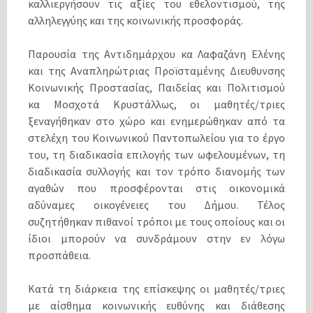
καλλιεργήσουν τις αξίες του εθελοντισμού, της
αλληλεγγύης και της κοινωνικής προσφοράς.
Παρουσία της Αντιδημάρχου κα Λαφαζάνη Ελένης
και της Αναπληρώτριας Προϊσταμένης Διευθυνσης
Κοινωνικής Προστασίας, Παιδείας και Πολιτισμού
κα Μοσχοτά Κρυστάλλως, οι μαθητές/τριες
ξεναγήθηκαν στο χώρο και ενημερώθηκαν από τα
στελέχη του Κοινωνικού Παντοπωλείου για το έργο
του, τη διαδικασία επιλογής των ωφελουμένων, τη
διαδικασία συλλογής και τον τρόπο διανομής των
αγαθών που προσφέρονται στις οικονομικά
αδύναμες οικογένειες του Δήμου. Τέλος
συζητήθηκαν πιθανοί τρόποι με τους οποίους και οι
ίδιοι μπορούν να συνδράμουν στην εν λόγω
προσπάθεια.
Κατά τη διάρκεια της επίσκεψης οι μαθητές/τριες
με αίσθημα κοινωνικής ευθύνης και διάθεσης