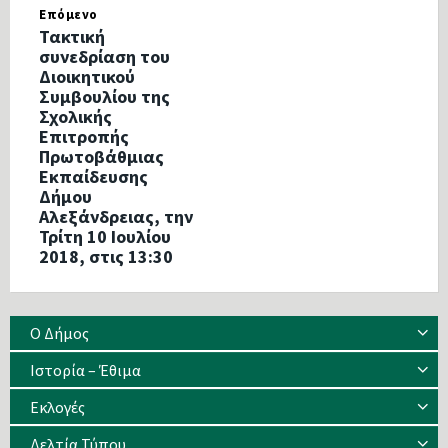
Επόμενο
Τακτική
συνεδρίαση του
Διοικητικού
Συμβουλίου της
Σχολικής
Επιτροπής
Πρωτοβάθμιας
Εκπαίδευσης
Δήμου
Αλεξάνδρειας, την
Τρίτη 10 Ιουλίου
2018, στις 13:30
Ο Δήμος
Ιστορία – Έθιμα
Eκλογές
Δελτία Τύπου