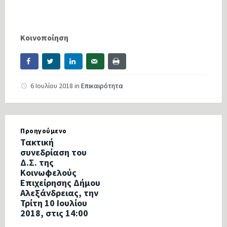
Κοινοποίηση
6 Ιουλίου 2018
in
Επικαιρότητα
Προηγούμενο
Τακτική
συνεδρίαση του
Δ.Σ. της
Κοινωφελούς
Επιχείρησης Δήμου
Αλεξάνδρειας, την
Τρίτη 10 Ιουλίου
2018, στις 14:00