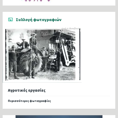
Συλλογή φωτογραφιών
Αγροτικές εργασίες
Περισσότερες φωτογραφίες