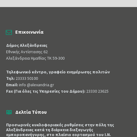
Επικοινωνία
Δήμος Αλεξάνδρειας
Εθνικής Αντίστασης 62
Αλεξάνδρεια Ημαθίας ΤΚ 59-300
Τηλεφωνικό κέντρο, γραφείο ενημέρωσης πολιτών
Τηλ:
23333 50100
Email:
info @alexandria.gr
Fax (Για όλες τις Υπηρεσίες του Δήμου):
23330 23625
Δελτία Τύπου
Προσωρινές κυκλοφοριακές ρυθμίσεις στην πόλη της
Αλεξάνδρειας κατά τη διάρκεια διεξαγωγής
εμποροπανήγυρης, στο πλαίσιο εορτασμού του Ι.Ν.