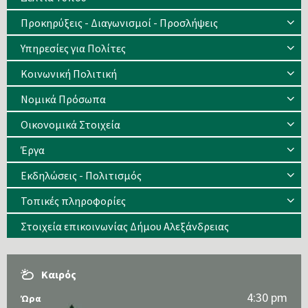
Προκηρύξεις - Διαγωνισμοί - Προσλήψεις
Υπηρεσίες για Πολίτες
Κοινωνική Πολιτική
Νομικά Πρόσωπα
Οικονομικά Στοιχεία
Έργα
Εκδηλώσεις - Πολιτισμός
Τοπικές πληροφορίες
Στοιχεία επικοινωνίας Δήμου Αλεξάνδρειας
Καιρός
4:30 pm
Ώρα