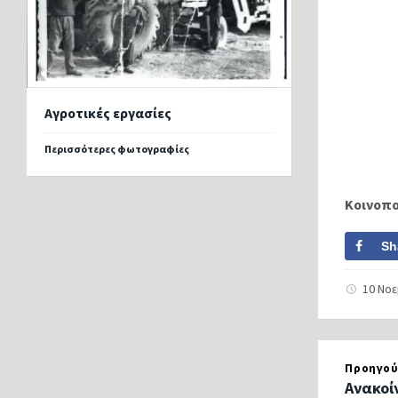
Αγροτικές εργασίες
Περισσότερες φωτογραφίες
Κοινοπ
Sh
10 Νο
Προηγού
Ανακοί