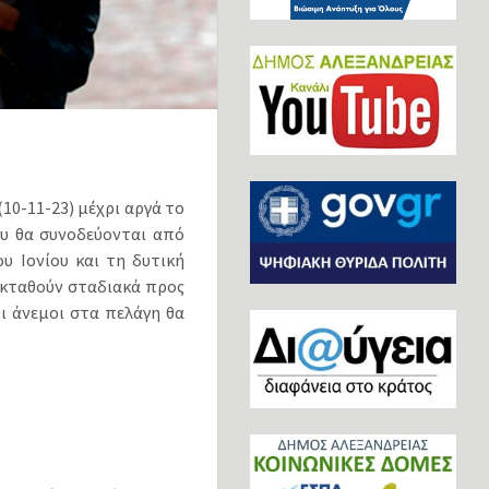
10-11-23) μέχρι αργά το
ου θα συνοδεύονται από
υ Ιονίου και τη δυτική
εκταθούν σταδιακά προς
Οι άνεμοι στα πελάγη θα