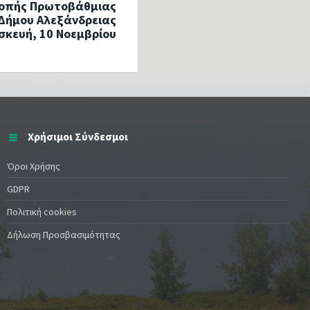
οπής Πρωτοβάθμιας
Δήμου Αλεξάνδρειας
σκευή, 10 Νοεμβρίου
Χρήσιμοι Σύνδεσμοι
Όροι Χρήσης
GDPR
Πολιτική cookies
Δήλωση Προσβασιμότητας