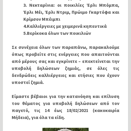
3. Νεκταρίνια: οι ποικιλίες Έρλι Μπόμπα,
Έρλι Μέι, Έρλι Ντριμ, Πρώιμο Γκαρτόφα και
Κρίμσον Μπέιμπι
4.Καλλιέργειες με χειμερινά κηπευτικά
5.Βερίκοκα όλων των ποικιλιών
Σε συνέχεια όλων των παραπάνω, παρακαλούμε
όπως προβείτε στις ενέργειες που απαιτούνται
από μέρους σας και εγκρίνετε – επεκτείνεται την
υποβολή δηλώσεων ζημιάς, σε όλες τις
δενδρώδεις καλλιέργειες και ετήσιες που έχουν
υποστεί ζημιά.
Είμαστε βέβαιοι για την κατανόηση και επίλυση
του θέματος για υποβολή δηλώσεων από τον
παγετό, τις 14 έως 18/02/2021 (κακοκαιρία
Μήδεια), για όλα τα είδη.