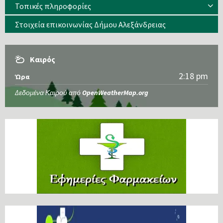
Τοπικές πληροφορίες
Στοιχεία επικοινωνίας Δήμου Αλεξάνδρειας
Καιρός
2:18 pm
Ώρα
Δεδομένα Καιρού από
OpenWeatherMap.org