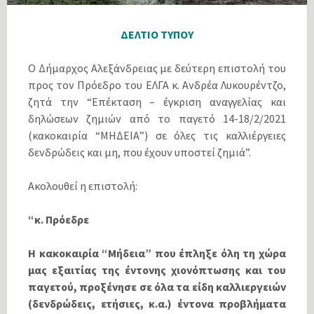
ΔΕΛΤΙΟ ΤΥΠΟΥ
Ο Δήμαρχος Αλεξάνδρειας με δεύτερη επιστολή του
προς τον Πρόεδρο του ΕΛΓΑ κ. Ανδρέα Λυκουρέντζο,
ζητά την “Επέκταση – έγκριση αναγγελίας και
δηλώσεων ζημιών από το παγετό 14-18/2/2021
(κακοκαιρία “ΜΗΔΕΙΑ”) σε όλες τις καλλιέργειες
δενδρώδεις και μη, που έχουν υποστεί ζημιά”.
Ακολουθεί η επιστολή:
“κ. Πρόεδρε
Η κακοκαιρία “Μήδεια” που έπληξε όλη τη χώρα
μας εξαιτίας της έντονης χιονόπτωσης και του
παγετού, προξένησε σε όλα τα είδη καλλιεργειών
(δενδρώδεις, ετήσιες, κ.α.) έντονα προβλήματα