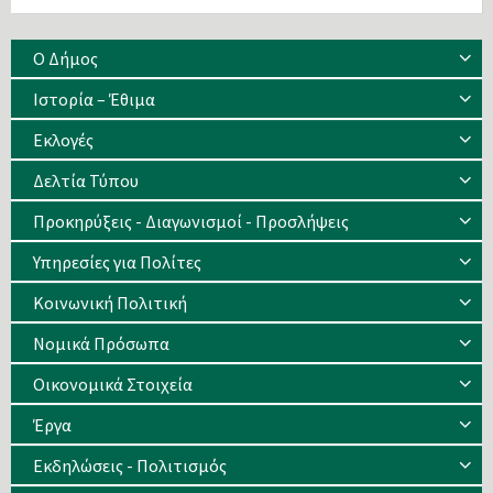
Ο Δήμος
Ιστορία – Έθιμα
Eκλογές
Δελτία Τύπου
Προκηρύξεις - Διαγωνισμοί - Προσλήψεις
Υπηρεσίες για Πολίτες
Κοινωνική Πολιτική
Νομικά Πρόσωπα
Οικονομικά Στοιχεία
Έργα
Εκδηλώσεις - Πολιτισμός