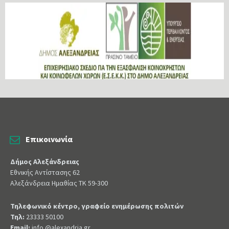
Επικοινωνία
Δήμος Αλεξάνδρειας
Εθνικής Αντίστασης 62
Αλεξάνδρεια Ημαθίας ΤΚ 59-300
Τηλεφωνικό κέντρο, γραφείο ενημέρωσης πολιτών
Τηλ:
23333 50100
Email:
info @alexandria.gr