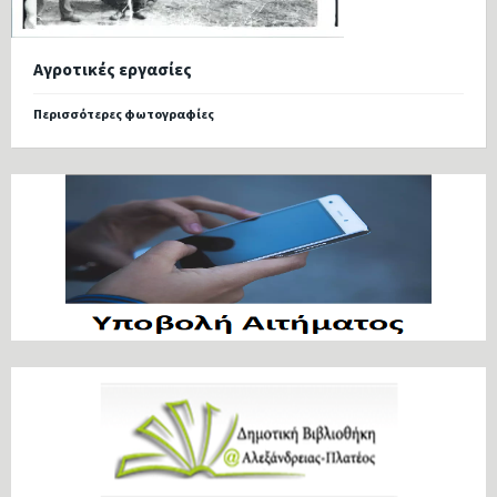
Αγροτικές εργασίες
Περισσότερες φωτογραφίες