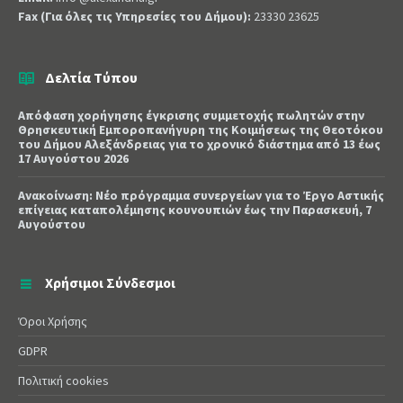
Fax (Για όλες τις Υπηρεσίες του Δήμου):
23330 23625
Δελτία Τύπου
Απόφαση χορήγησης έγκρισης συμμετοχής πωλητών στην
Θρησκευτική Εμποροπανήγυρη της Κοιμήσεως της Θεοτόκου
του Δήμου Αλεξάνδρειας για το χρονικό διάστημα από 13 έως
17 Αυγούστου 2026
Ανακοίνωση: Νέο πρόγραμμα συνεργείων για το Έργο Αστικής
επίγειας καταπολέμησης κουνουπιών έως την Παρασκευή, 7
Αυγούστου
Χρήσιμοι Σύνδεσμοι
Όροι Χρήσης
GDPR
Πολιτική cookies