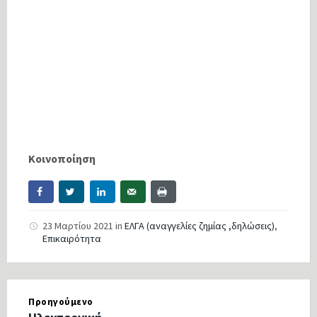
Κοινοποίηση
23 Μαρτίου 2021
in
ΕΛΓΑ (αναγγελίες ζημίας ,δηλώσεις)
,
Επικαιρότητα
Προηγούμενο