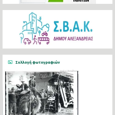
Συλλογή φωτογραφιών