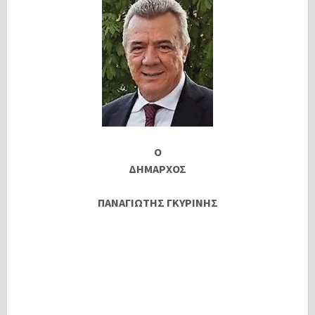
Ο
ΔΗΜΑΡΧΟΣ
ΠΑΝΑΓΙΩΤΗΣ ΓΚΥΡΙΝΗΣ