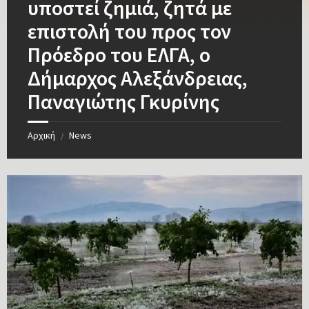
υποστεί ζημιά, ζητά με
επιστολή του προς τον
Πρόεδρο του ΕΛΓΑ, ο
Δήμαρχος Αλεξάνδρειας,
Παναγιώτης Γκυρίνης
Αρχική
News
/