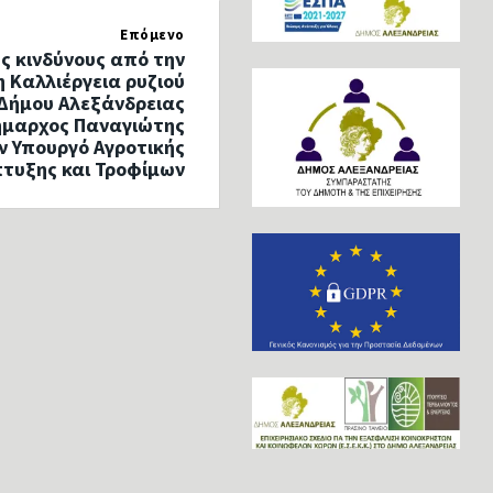
Επόμενο
ς κινδύνους από την
 Καλλιέργεια ρυζιού
 Δήμου Αλεξάνδρειας
Δήμαρχος Παναγιώτης
ν Υπουργό Αγροτικής
τυξης και Τροφίμων