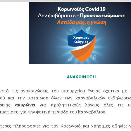
ΑΝΑΚΟΙΝΩΣΗ
από τις ανακοινώσεις του υπουργείου Υγείας σχετικά με
ϊού και την ματαίωση όλων των καρναβαλικών εκδηλώσε
δρειας
ακυρώνει
για προληπτικούς λόγους όλες τις ε
ματιστεί για την φετινή περίοδο του Καρναβαλιού.
τερες πληροφορίες για τον Κορωνοϊό και χρήσιμες οδηγίες 