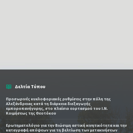
Δελτία Τύπου
Προσωρινές κυκλοφοριακές ρυθμίσεις στην πόλη της
Αλεξάνδρειας κατά τη διάρκεια διεξαγωγής
εμποροπανήγυρης, στο πλαίσιο εορτασμού του Ι.Ν.
Κοιμήσεως της Θεοτόκου
Ερωτηματολόγιο για την Βιώσιμη αστική κινητικότητα και την
καταγραφή απόψεων για τη βελτίωση των μετακινήσεων