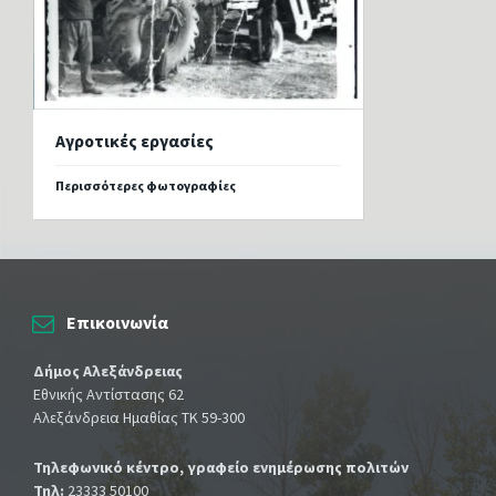
Αγροτικές εργασίες
Περισσότερες φωτογραφίες
Επικοινωνία
Δήμος Αλεξάνδρειας
Εθνικής Αντίστασης 62
Αλεξάνδρεια Ημαθίας ΤΚ 59-300
Τηλεφωνικό κέντρο, γραφείο ενημέρωσης πολιτών
Τηλ:
23333 50100