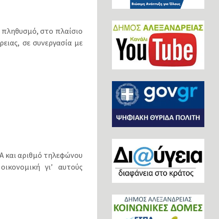
ό πληθυσμό, στο πλαίσιο
ειας, σε συνεργασία με
Α και αριθμό τηλεφώνου
οικονομική γι’ αυτούς