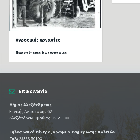
Αγροτικές εργασίες
Περισσότερες φωτογραφίες
Επικοινωνία
Δήμος Αλεξάνδρειας
Εθνικής Αντίστασης 62
Αλεξάνδρεια Ημαθίας ΤΚ 59-300
Τηλεφωνικό κέντρο, γραφείο ενημέρωσης πολιτών
Τηλ:
23333 50100