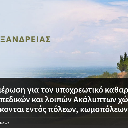
έρωση για τον υποχρεωτικό καθα
πεδικών και λοιπών Ακάλυπτων χ
κονται εντός πόλεων, κωμοπόλεων 
News