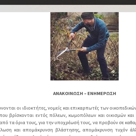
ΑΝΑΚΟΙΝΩΣΗ – ΕΝΗΜΕΡΩΣΗ
νονται οι ιδιοκτήτες, νομείς και επικαρπωτές των οικοπεδικώ
που βρίσκονται εντός πόλεων, κωμοπόλεων και οικισμών και
από τα όρια τους, για την υποχρέωσή τους, να προβούν σε καθ
λωση και απομάκρυνση βλάστησης, απομάκρυνση τυχόν άλλ