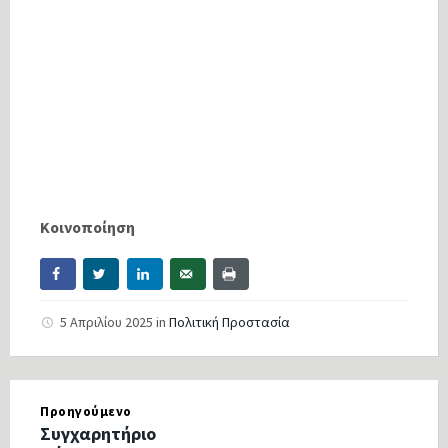
Κοινοποίηση
5 Απριλίου 2025
in
Πολιτική Προστασία
Προηγούμενο
Συγχαρητήριο