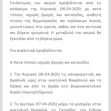
Επιδείνωση του καιρού προβλέπεται από το
απόγευμα της Κυριακής (06-04-2025) με κατά
τόπους ισχυρές βροχές και καταιγίδες, αισθητή
πτώση της θερμοκρασίας και πρόσκαιρα πυκνές
χιονοπτώσεις στα ορεινά, καθώς και στα κεντρικά
και βόρεια ημιορεινά. Η μεταβολή του καιρού θα
ξεκινήσει από τη βόρεια χώρα.
Πιο αναλυτικά προβλέπονται:
Α. Κατά τόπους ισχυρές βροχές και καταιγίδες
1. Την Κυριακή (06-04-2025) τις απογευματινές και
βραδινές ώρες στην ανατολική Μακεδονία και τη
Θράκη και από το βράδυ στο βορειοανατολικό
Αιγαίο (περιοχή Λήμνου).
2. Τη Δευτέρα (07-04-2025) μέχρι το μεσημέρι στην
ανατολική Θεσσαλία, τις Σποράδες, την Εύβοια