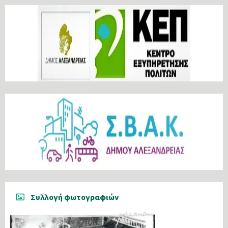
Συλλογή φωτογραφιών