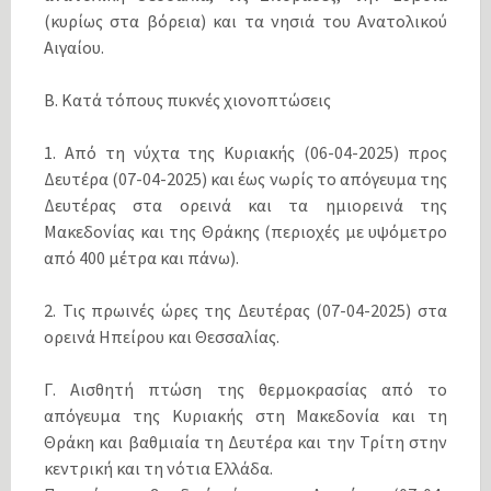
(κυρίως στα βόρεια) και τα νησιά του Ανατολικού
Αιγαίου.
Β. Κατά τόπους πυκνές χιονοπτώσεις
1. Από τη νύχτα της Κυριακής (06-04-2025) προς
Δευτέρα (07-04-2025) και έως νωρίς το απόγευμα της
Δευτέρας στα ορεινά και τα ημιορεινά της
Μακεδονίας και της Θράκης (περιοχές με υψόμετρο
από 400 μέτρα και πάνω).
2. Τις πρωινές ώρες της Δευτέρας (07-04-2025) στα
ορεινά Ηπείρου και Θεσσαλίας.
Γ. Αισθητή πτώση της θερμοκρασίας από το
απόγευμα της Κυριακής στη Μακεδονία και τη
Θράκη και βαθμιαία τη Δευτέρα και την Τρίτη στην
κεντρική και τη νότια Ελλάδα.