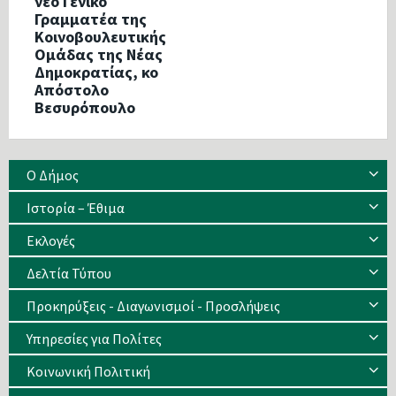
νέο Γενικό
Γραμματέα της
Κοινοβουλευτικής
Ομάδας της Νέας
Δημοκρατίας, κο
Απόστολο
Βεσυρόπουλο
Ο Δήμος
Ιστορία – Έθιμα
Eκλογές
Δελτία Τύπου
Προκηρύξεις - Διαγωνισμοί - Προσλήψεις
Υπηρεσίες για Πολίτες
Κοινωνική Πολιτική