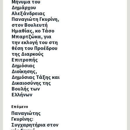
Μήνυμα του
Δημάρχου
Αλεξάνδρειας
Παναγιώτη Γκυρίνη,
στον Βουλευτή
Ημαθίας, κο Τάσο
Μπαρτζώκα, για
την εκλογή του στη
θέση του Προέδρου
της Διαρκούς
Επιτροπής
Δημόσιας
Διοίκησης,
Δημόσιας Τάξης και
Δικαιοσύνης της
Βουλής των
Ελλήνων
Επόμενο
Παναγιώτης
Γκυρίνης:
Συγχαρητήρια στον