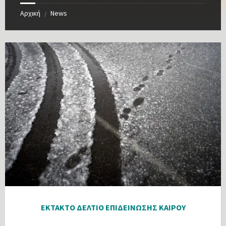
Αρχική
News
/
ΕΚΤΑΚΤΟ ΔΕΛΤΙΟ ΕΠΙΔΕΙΝΩΣΗΣ ΚΑΙΡΟΥ