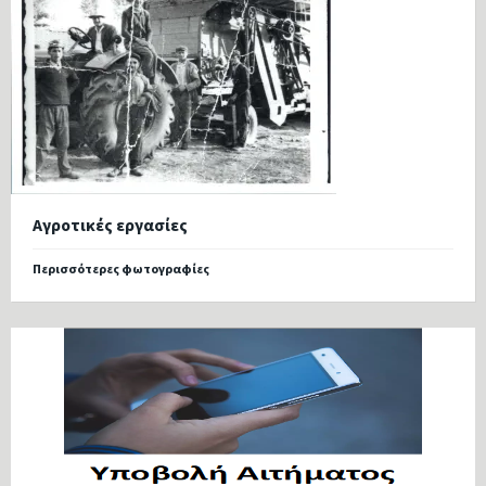
Αγροτικές εργασίες
Περισσότερες φωτογραφίες