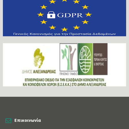
Επικοινωνία