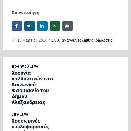
Κοινοποίηση
15 Μαρτίου 2024
in
ΕΛΓΑ (αναγγελίες ζημίας ,δηλώσεις)
Προηγούμενο
Χορηγία
καλλυντικών στο
Κοινωνικό
Φαρμακείο του
Δήμου
Αλεξάνδρειας
Επόμενο
Προσωρινές
κυκλοφοριακές