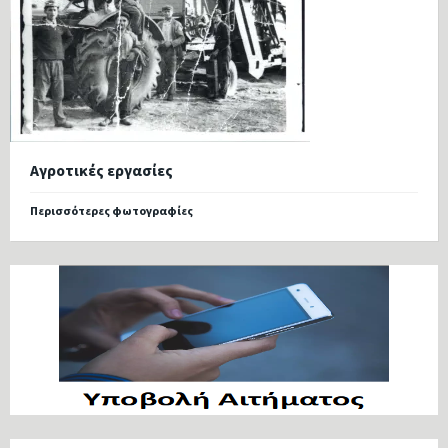
Αγροτικές εργασίες
Περισσότερες φωτογραφίες