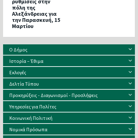
ρυθμίσεις στην
πόλη της
Αλεξάνδρειας για
την Παρασκευή, 15
Μαρτίου
Ο Δήμος
Ιστορία – Έθιμα
Eκλογές
Δελτία Τύπου
Προκηρύξεις - Διαγωνισμοί - Προσλήψεις
Υπηρεσίες για Πολίτες
Κοινωνική Πολιτική
Νομικά Πρόσωπα