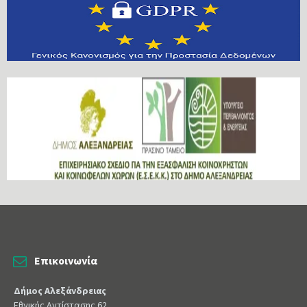
Επικοινωνία
Δήμος Αλεξάνδρειας
Εθνικής Αντίστασης 62