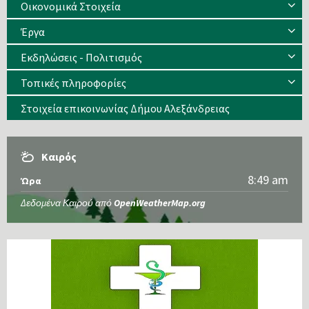
Οικονομικά Στοιχεία
Έργα
Εκδηλώσεις - Πολιτισμός
Τοπικές πληροφορίες
Στοιχεία επικοινωνίας Δήμου Αλεξάνδρειας
Καιρός
8:49 am
Ώρα
Δεδομένα Καιρού από
OpenWeatherMap.org