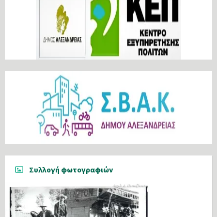
Συλλογή φωτογραφιών