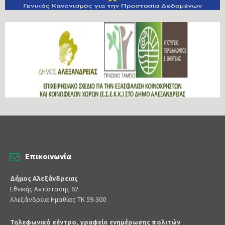
Επικοινωνία
Δήμος Αλεξάνδρειας
Εθνικής Αντίστασης 62
Αλεξάνδρεια Ημαθίας ΤΚ 59-300
Τηλεφωνικό κέντρο, γραφείο ενημέρωσης πολιτών