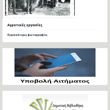
Αγροτικές εργασίες
Περισσότερες φωτογραφίες