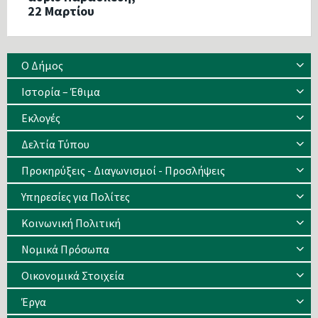
22 Μαρτίου
Ο Δήμος
Ιστορία – Έθιμα
Eκλογές
Δελτία Τύπου
Προκηρύξεις - Διαγωνισμοί - Προσλήψεις
Υπηρεσίες για Πολίτες
Κοινωνική Πολιτική
Νομικά Πρόσωπα
Οικονομικά Στοιχεία
Έργα