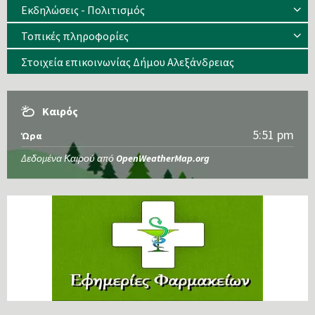
Εκδηλώσεις - Πολιτισμός
Τοπικές πληροφορίες
Στοιχεία επικοινωνίας Δήμου Αλεξάνδρειας
Καιρός
5:51 pm
Ώρα
Δεδομένα Καιρού από
OpenWeatherMap.org