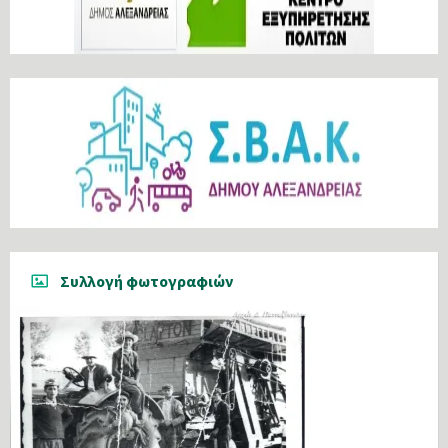
Συλλογή φωτογραφιών