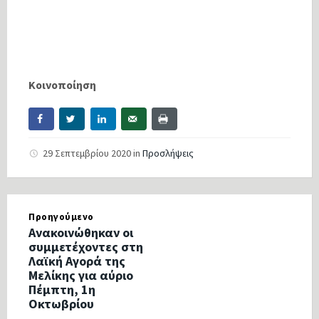
Κοινοποίηση
29 Σεπτεμβρίου 2020
in
Προσλήψεις
Προηγούμενο
Ανακοινώθηκαν οι
συμμετέχοντες στη
Λαϊκή Αγορά της
Μελίκης για αύριο
Πέμπτη, 1η
Οκτωβρίου