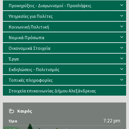
Προκηρύξεις - Διαγωνισμοί - Προσλήψεις
Υπηρεσίες για Πολίτες
Κοινωνική Πολιτική
Νομικά Πρόσωπα
Οικονομικά Στοιχεία
Έργα
Εκδηλώσεις - Πολιτισμός
Τοπικές πληροφορίες
Στοιχεία επικοινωνίας Δήμου Αλεξάνδρειας
Καιρός
7:22 pm
Ώρα