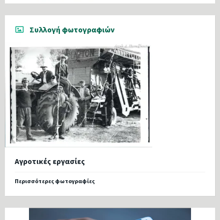
Συλλογή φωτογραφιών
Αγροτικές εργασίες
Περισσότερες φωτογραφίες