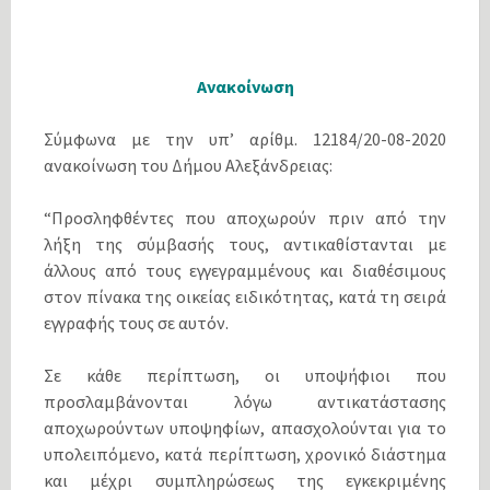
Ανακοίνωση
Σύμφωνα με την υπ’ αρίθμ. 12184/20-08-2020
ανακοίνωση του Δήμου Αλεξάνδρειας:
“Προσληφθέντες που αποχωρούν πριν από την
λήξη της σύμβασής τους, αντικαθίστανται με
άλλους από τους εγγεγραμμένους και διαθέσιμους
στον πίνακα της οικείας ειδικότητας, κατά τη σειρά
εγγραφής τους σε αυτόν.
Σε κάθε περίπτωση, οι υποψήφιοι που
προσλαμβάνονται λόγω αντικατάστασης
αποχωρούντων υποψηφίων, απασχολούνται για το
υπολειπόμενο, κατά περίπτωση, χρονικό διάστημα
και μέχρι συμπληρώσεως της εγκεκριμένης