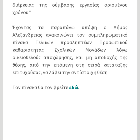
διάρκειας της σύμβασης εργασίας ορισμένου
χρόνου.”
Έχοντας τα παραπάνω υπόψη ο Δήμος
Αλεξάνδρειας ανακοινώνει τον συμπληρωματικό
πίνακα Τελικών προσληπτέων Προσωπικού
καθαριότητας Σχολικών Μονάδων λόγω
οικειοθελούς αποχώρησης, και μη αποδοχής της
θέσης, από την επόμενη στη σειρά κατάταξης
επιτυχούσας, να λάβει την αντίστοιχη θέση.
Τον πίνακα θα τον βρείτε
εδώ
.