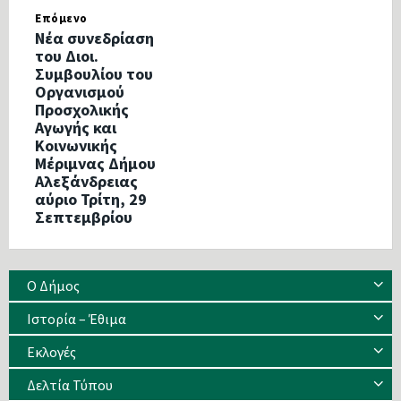
Επόμενο
Νέα συνεδρίαση
του Διοι.
Συμβουλίου του
Οργανισμού
Προσχολικής
Αγωγής και
Κοινωνικής
Μέριμνας Δήμου
Αλεξάνδρειας
αύριο Τρίτη, 29
Σεπτεμβρίου
Ο Δήμος
Ιστορία – Έθιμα
Eκλογές
Δελτία Τύπου