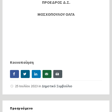
ΠΡΟΕΔΡΟΣ Δ.Σ.
ΜΟΣΧΟΠΟΥΛΟΥ ΟΛΓΑ
Κοινοποίηση
25 Ιουλίου 2023
in
Δημοτικό Συμβούλιο
Προηγούμενο