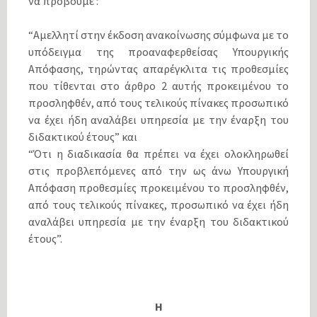
να προβούμε :
“Αμελλητί στην έκδοση ανακοίνωσης σύμφωνα με το
υπόδειγμα της προαναφερθείσας Υπουργικής
Απόφασης, τηρώντας απαρέγκλιτα τις προθεσμίες
που τίθενται στο άρθρο 2 αυτής προκειμένου το
προσληφθέν, από τους τελικούς πίνακες προσωπικό
να έχει ήδη αναλάβει υπηρεσία με την έναρξη του
διδακτικού έτους” και
“Ότι η διαδικασία θα πρέπει να έχει ολοκληρωθεί
στις προβλεπόμενες από την ως άνω Υπουργική
Απόφαση προθεσμίες προκειμένου το προσληφθέν,
από τους τελικούς πίνακες, προσωπικό να έχει ήδη
αναλάβει υπηρεσία με την έναρξη του διδακτικού
έτους”.
Η