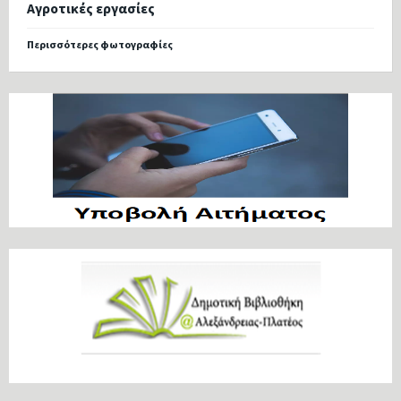
Αγροτικές εργασίες
Περισσότερες φωτογραφίες