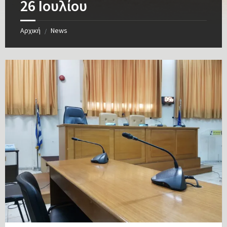
26 Ιουλίου
Αρχική
News
/