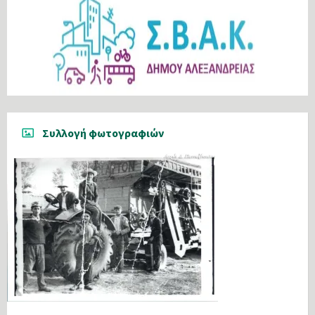
Συλλογή φωτογραφιών