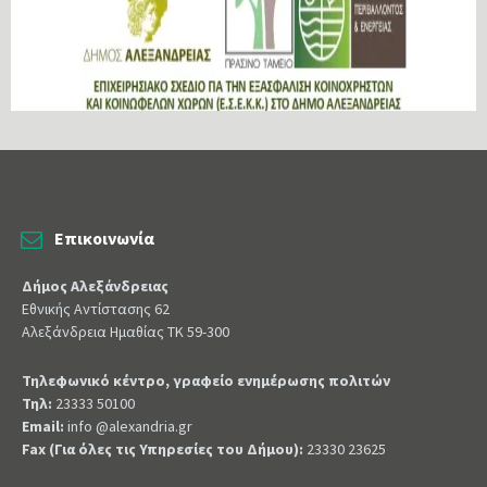
Επικοινωνία
Δήμος Αλεξάνδρειας
Εθνικής Αντίστασης 62
Αλεξάνδρεια Ημαθίας ΤΚ 59-300
Τηλεφωνικό κέντρο, γραφείο ενημέρωσης πολιτών
Τηλ:
23333 50100
Email:
info @alexandria.gr
Fax (Για όλες τις Υπηρεσίες του Δήμου):
23330 23625