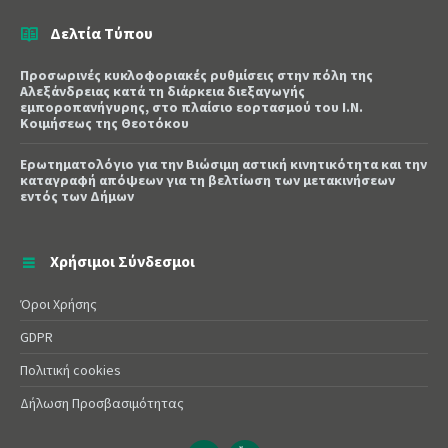
Δελτία Τύπου
Προσωρινές κυκλοφοριακές ρυθμίσεις στην πόλη της
Αλεξάνδρειας κατά τη διάρκεια διεξαγωγής
εμποροπανήγυρης, στο πλαίσιο εορτασμού του Ι.Ν.
Κοιμήσεως της Θεοτόκου
Ερωτηματολόγιο για την Βιώσιμη αστική κινητικότητα και την
καταγραφή απόψεων για τη βελτίωση των μετακινήσεων
εντός των Δήμων
Χρήσιμοι Σύνδεσμοι
Όροι Χρήσης
GDPR
Πολιτική cookies
Δήλωση Προσβασιμότητας