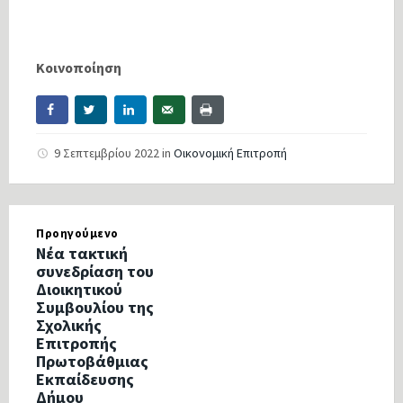
Κοινοποίηση
9 Σεπτεμβρίου 2022
in
Οικονομική Επιτροπή
Προηγούμενο
Νέα τακτική
συνεδρίαση του
Διοικητικού
Συμβουλίου της
Σχολικής
Επιτροπής
Πρωτοβάθμιας
Εκπαίδευσης
Δήμου