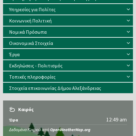
Υπηρεσίες για Πολίτες
Κοινωνική Πολιτική
Νομικά Πρόσωπα
Οικονομικά Στοιχεία
Έργα
Εκδηλώσεις - Πολιτισμός
Τοπικές πληροφορίες
Στοιχεία επικοινωνίας Δήμου Αλεξάνδρειας
Καιρός
12:49 am
Ώρα
Δεδομένα Καιρού από
OpenWeatherMap.org