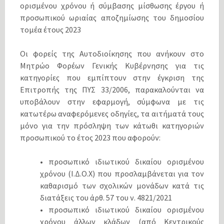
ορισμένου χρόνου ή σύμβασης μίσθωσης έργου ή
προσωπικού ωριαίας αποζημίωσης του δημοσίου
τομέα έτους 2023
Οι φορείς της Αυτοδιοίκησης που ανήκουν στο
Μητρώο Φορέων Γενικής Κυβέρνησης για τις
κατηγορίες που εμπίπτουν στην έγκριση της
Επιτροπής της ΠΥΣ 33/2006, παρακαλούνται να
υποβάλουν στην εφαρμογή, σύμφωνα με τις
κατωτέρω αναφερόμενες οδηγίες, τα αιτήματά τους
μόνο για την πρόσληψη των κάτωθι κατηγοριών
προσωπικού το έτος 2023 που αφορούν:
• προσωπικό ιδιωτικού δικαίου ορισμένου
χρόνου (Ι.Δ.Ο.Χ) που προσλαμβάνεται για τον
καθαρισμό των σχολικών μονάδων κατά τις
διατάξεις του άρθ. 57 του ν. 4821/2021
• προσωπικό ιδιωτικού δικαίου ορισμένου
χρόνου άλλων κλάδων (από Κεντρικούς