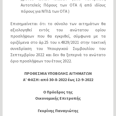
Αυτοτελείς Πόρους των ΟΤΑ ή από ιδίους
πόρους για ΝΠΙΔ των ΟΤΑ )
Επισημαίνεται ότι το σύνολο των αιτημάτων θα
αξιολογηθεί εντός του ανώτατου ορίου
προσλήψεων που θα εγκριθεί, σύμφωνα με τα
οριζόμενα στο άρ.25 του ν.4829/2021 στην τακτική
συνεδρίαση του Υπουργικού Συμβουλίου του
Σεπτεμβρίου 2022 και δεν θα ξεπερνά το ανώτατο
όριο προσλήψεων του έτους 2022.
ΠΡΟΘΕΣΜΙΑ ΥΠΟΒΟΛΗΣ ΑΙΤΗΜΑΤΩΝ
Α’ ΦΑΣΗ: από 30-8-2022 έως 12-9-2022
Ο Πρόεδρος της
Οικονομικής Επιτροπής
Γκυρίνης Παναγιώτης