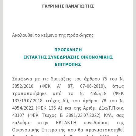
ΓΚΥΡΙΝΗΣ ΠΑΝΑΓΙΩΤΗΣ
Ακολουθεί το κείμενο της πρόσκλησης
ΠΡΟΣΚΛΗΣΗ
ΕΚΤΑΚΤΗΣ ΣΥΝΕΔΡΙΑΣΗΣ ΟΙΚΟΝΟΜΙΚΗΣ
ΕΠΙΤΡΟΠΗΣ
Σύμφωνα με τις διατάξεις του άρθρου 75 του Ν.
3852/2010 (ΦΕΚ Α’ 87, 07-06-2010), όπως
τροποποιήθηκε από το N. 4555/18 (ΦΕΚ
133/19.07.2018 τεύχος Α’), του άρθρου 78 του Ν.
4954/2022 (ΦΕΚ 136 Α) και της Αριθμ. Δ1α/Γ.Π.οικ.
43107 (ΦΕΚ Τεύχος Β 3891/23.07.2022) ΚΥΑ, σας
καλούμε στην ΕΚΤΑΚΤΗ συνεδρίαση της
Οικονομικής Επιτροπής που θα πραγματοποιηθεί