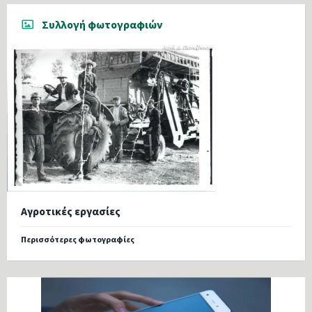
Συλλογή φωτογραφιών
Αγροτικές εργασίες
Περισσότερες φωτογραφίες