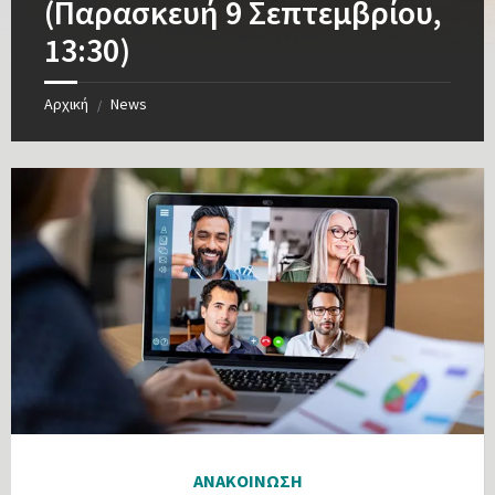
(Παρασκευή 9 Σεπτεμβρίου,
13:30)
Αρχική
News
/
ΑΝΑΚΟΙΝΩΣΗ