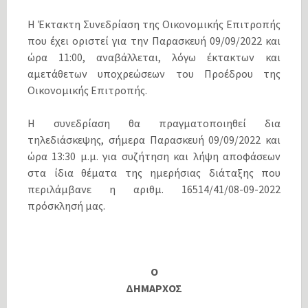
Η Έκτακτη Συνεδρίαση της Οικονομικής Επιτροπής
που έχει οριστεί για την Παρασκευή 09/09/2022 και
ώρα 11:00, αναβάλλεται, λόγω έκτακτων και
αμετάθετων υποχρεώσεων του Προέδρου της
Οικονομικής Επιτροπής.
Η συνεδρίαση θα πραγματοποιηθεί δια
τηλεδιάσκεψης, σήμερα Παρασκευή 09/09/2022 και
ώρα 13:30 μ.μ. για συζήτηση και λήψη αποφάσεων
στα ίδια θέματα της ημερήσιας διάταξης που
περιλάμβανε η αριθμ. 16514/41/08-09-2022
πρόσκλησή μας.
Ο
ΔΗΜΑΡΧΟΣ