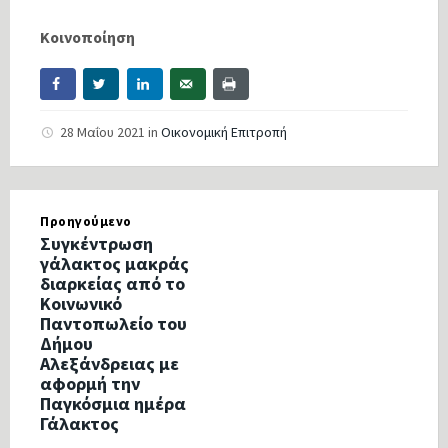
Κοινοποίηση
28 Μαΐου 2021
in
Οικονομική Επιτροπή
Προηγούμενο
Συγκέντρωση
γάλακτος μακράς
διαρκείας από το
Κοινωνικό
Παντοπωλείο του
Δήμου
Αλεξάνδρειας με
αφορμή την
Παγκόσμια ημέρα
Γάλακτος