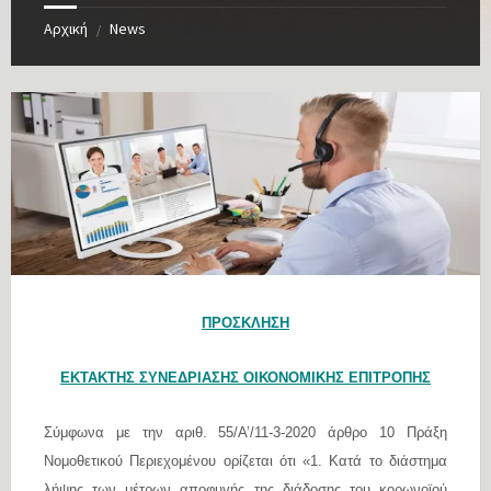
Αρχική
News
/
ΠΡΟΣΚΛΗΣΗ
ΕΚΤΑΚΤΗΣ ΣΥΝΕΔΡΙΑΣΗΣ ΟΙΚΟΝΟΜΙΚΗΣ ΕΠΙΤΡΟΠΗΣ
Σύμφωνα με την αριθ. 55/Α’/11-3-2020 άρθρο 10 Πράξη
Νομοθετικού Περιεχομένου ορίζεται ότι «1. Κατά το διάστημα
λήψης των μέτρων αποφυγής της διάδοσης του κορωνοϊού