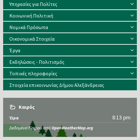
Υπηρεσίες για Πολίτες
Κοινωνική Πολιτική
Νομικά Πρόσωπα
Οικονομικά Στοιχεία
Έργα
Εκδηλώσεις - Πολιτισμός
Τοπικές πληροφορίες
Στοιχεία επικοινωνίας Δήμου Αλεξάνδρειας
Καιρός
8:13 pm
Ώρα
Δεδομένα Καιρού από
OpenWeatherMap.org