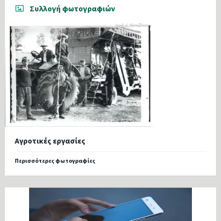
Συλλογή φωτογραφιών
Αγροτικές εργασίες
Περισσότερες φωτογραφίες