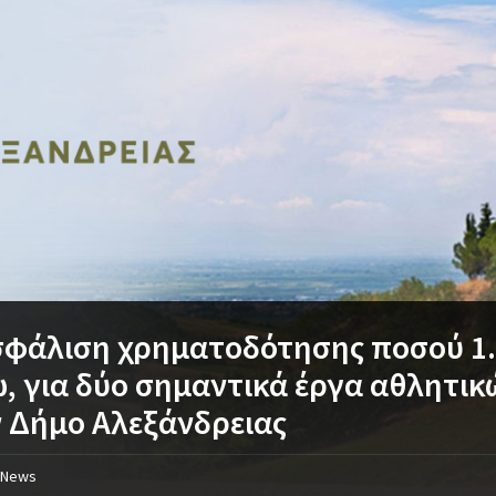
φάλιση χρηματοδότησης ποσού 1.
, για δύο σημαντικά έργα αθλητι
 Δήμο Αλεξάνδρειας
News