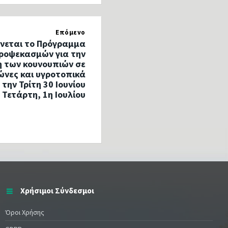
Επόμενο
νεται το Πρόγραμμα
ροψεκασμών για την
 των κουνουπιών σε
ώνες και υγροτοπικά
την Τρίτη 30 Ιουνίου
 Τετάρτη, 1η Ιουλίου
Χρήσιμοι Σύνδεσμοι
Όροι Χρήσης