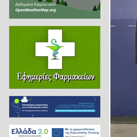
Δεδομένα Καιρού από
OpenWeatherMap.org