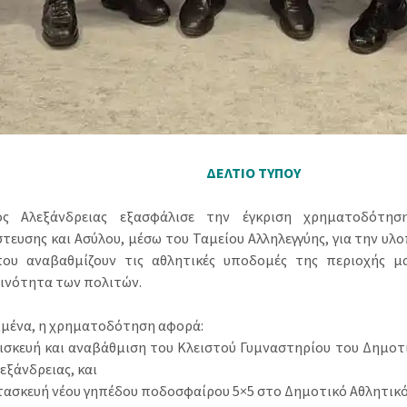
ΔΕΛΤΙΟ ΤΥΠΟΥ
ς Αλεξάνδρειας εξασφάλισε την έγκριση χρηματοδότησ
τευσης και Ασύλου, μέσω του Ταμείου Αλληλεγγύης, για την υλ
ου αναβαθμίζουν τις αθλητικές υποδομές της περιοχής μ
ινότητα των πολιτών.
ιμένα, η χρηματοδότηση αφορά:
πισκευή και αναβάθμιση του Κλειστού Γυμναστηρίου του Δημοτ
εξάνδρειας, και
ατασκευή νέου γηπέδου ποδοσφαίρου 5×5 στο Δημοτικό Αθλητικό