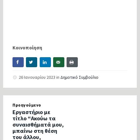
Κοινοποίηση
26 Ιανουαρίου 2023
in
Δημοτικό Συμβούλιο
Προηγούμενο
Εργαστήριο με
τίτλο “Ακούω τα
συναισθήματά μου,
μπαίνω στη θέση
του άλλου,