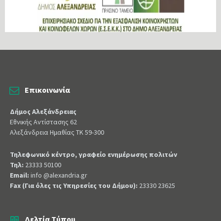
Επικοινωνία
Δήμος Αλεξάνδρειας
Εθνικής Αντίστασης 62
Αλεξάνδρεια Ημαθίας ΤΚ 59-300
Τηλεφωνικό κέντρο, γραφείο ενημέρωσης πολιτών
Τηλ:
23333 50100
Email:
info @alexandria.gr
Fax (Για όλες τις Υπηρεσίες του Δήμου):
23330 23625
Δελτία Τύπου