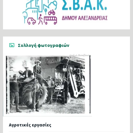
Συλλογή φωτογραφιών
Αγροτικές εργασίες