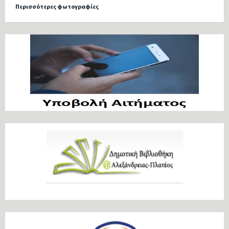
Περισσότερες φωτογραφίες