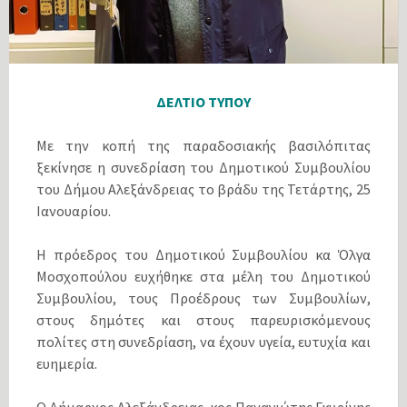
ΔΕΛΤΙΟ ΤΥΠΟΥ
Με την κοπή της παραδοσιακής βασιλόπιτας
ξεκίνησε η συνεδρίαση του Δημοτικού Συμβουλίου
του Δήμου Αλεξάνδρειας το βράδυ της Τετάρτης, 25
Ιανουαρίου.
Η πρόεδρος του Δημοτικού Συμβουλίου κα Όλγα
Μοσχοπούλου ευχήθηκε στα μέλη του Δημοτικού
Συμβουλίου, τους Προέδρους των Συμβουλίων,
στους δημότες και στους παρευρισκόμενους
πολίτες στη συνεδρίαση, να έχουν υγεία, ευτυχία και
ευημερία.