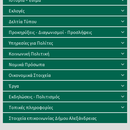
Ιστορία – Έθιμα
Eκλογές
Δελτία Τύπου
Προκηρύξεις - Διαγωνισμοί - Προσλήψεις
Υπηρεσίες για Πολίτες
Κοινωνική Πολιτική
Νομικά Πρόσωπα
Οικονομικά Στοιχεία
Έργα
Εκδηλώσεις - Πολιτισμός
Τοπικές πληροφορίες
Στοιχεία επικοινωνίας Δήμου Αλεξάνδρειας