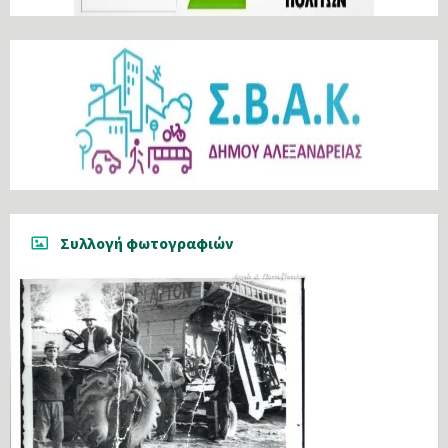
Συλλογή φωτογραφιών