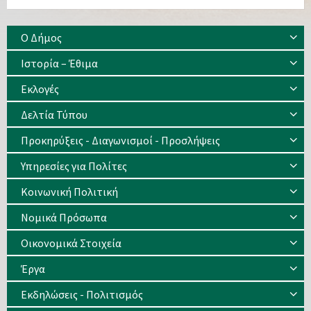
Ο Δήμος
Ιστορία – Έθιμα
Eκλογές
Δελτία Τύπου
Προκηρύξεις - Διαγωνισμοί - Προσλήψεις
Υπηρεσίες για Πολίτες
Κοινωνική Πολιτική
Νομικά Πρόσωπα
Οικονομικά Στοιχεία
Έργα
Εκδηλώσεις - Πολιτισμός