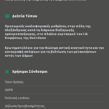
Δελτία Τύπου
Προσωρινές κυκλοφοριακές ρυθμίσεις στην πόλη της
Αλεξάνδρειας κατά τη διάρκεια διεξαγωγής
εμποροπανήγυρης, στο πλαίσιο εορτασμού του Ι.Ν.
Κοιμήσεως της Θεοτόκου
Ερωτηματολόγιο για την Βιώσιμη αστική κινητικότητα και την
καταγραφή απόψεων για τη βελτίωση των μετακινήσεων
εντός των Δήμων
Χρήσιμοι Σύνδεσμοι
Όροι Χρήσης
GDPR
Πολιτική cookies
Δήλωση Προσβασιμότητας