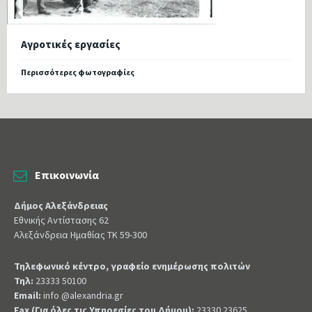
Αγροτικές εργασίες
Περισσότερες φωτογραφίες
Επικοινωνία
Δήμος Αλεξάνδρειας
Εθνικής Αντίστασης 62
Αλεξάνδρεια Ημαθίας ΤΚ 59-300
Τηλεφωνικό κέντρο, γραφείο ενημέρωσης πολιτών
Τηλ:
23333 50100
Email:
info @alexandria.gr
Fax (Για όλες τις Υπηρεσίες του Δήμου):
23330 23625