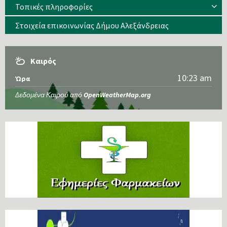
Τοπικές πληροφορίες
Στοιχεία επικοινωνίας Δήμου Αλεξάνδρειας
Καιρός
10:23 am
Ώρα
Δεδομένα Καιρού από
OpenWeatherMap.org