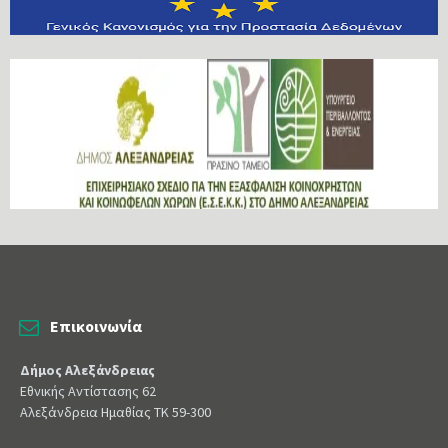
Επικοινωνία
Δήμος Αλεξάνδρειας
Εθνικής Αντίστασης 62
Αλεξάνδρεια Ημαθίας ΤΚ 59-300