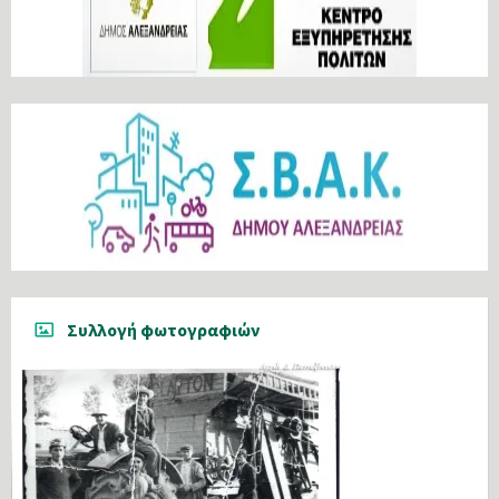
Συλλογή φωτογραφιών