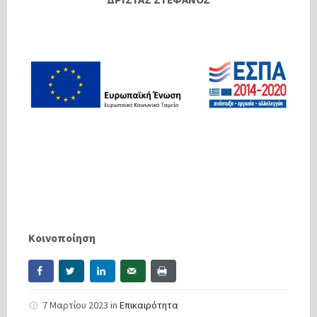
Κοινοποίηση
7 Μαρτίου 2023
in
Επικαιρότητα