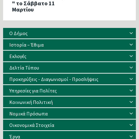
" το Σάββατο 11
Μαρτίου
Ο Δήμος
Ιστορία – Έθιμα
Eκλογές
Δελτία Τύπου
Προκηρύξεις - Διαγωνισμοί - Προσλήψεις
Υπηρεσίες για Πολίτες
Κοινωνική Πολιτική
Νομικά Πρόσωπα
Οικονομικά Στοιχεία
Έργα