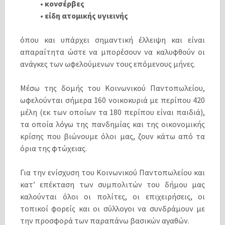
• κονσέρβες
• είδη ατομικής υγιεινής
όπου και υπάρχει σημαντική έλλειψη και είναι
απαραίτητα ώστε να μπορέσουν να καλυφθούν οι
ανάγκες των ωφελούμενων τους επόμενους μήνες.
Μέσω της δομής του Κοινωνικού Παντοπωλείου,
ωφελούνται σήμερα 160 νοικοκυριά με περίπου 420
μέλη (εκ των οποίων τα 180 περίπου είναι παιδιά),
τα οποία λόγω της πανδημίας και της οικονομικής
κρίσης που βιώνουμε όλοι μας, ζουν κάτω από τα
όρια της φτώχειας.
Για την ενίσχυση του Κοινωνικού Παντοπωλείου και
κατ’ επέκταση των συμπολιτών του δήμου μας
καλούνται όλοι οι πολίτες, οι επιχειρήσεις, οι
τοπικοί φορείς και οι σύλλογοι να συνδράμουν με
την προσφορά των παραπάνω βασικών αγαθών.