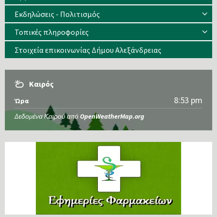
Εκδηλώσεις - Πολιτισμός
Τοπικές πληροφορίες
Στοιχεία επικοινωνίας Δήμου Αλεξάνδρειας
Καιρός
8:53 pm
Ώρα
Δεδομένα Καιρού από
OpenWeatherMap.org