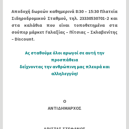
Αποδοχή δωρεών καθημερινά 8:30 – 15:30 Πλατεία
Σιδηροδρομικού Σταθμού, τηλ. 23330530701-2 και
στα καλάθια που είναι τοποθετημένα στα
σούπερ μάρκετ Γαλαξίας – Πίτσιας – Σκλαβενίτης
– Discount.
Ας σταθούμε όλοι αρωγοί σε αυτή την
προσπάθεια
δείχνοντας την ανθρώπινη μας πλευρά και
αλληλεγγύη!
Ο
ΑΝΤΙΔΗΜΑΡΧΟΣ
ΔΡΙΣΤΑΣ ΣΤΕΦΑΝΟΣ