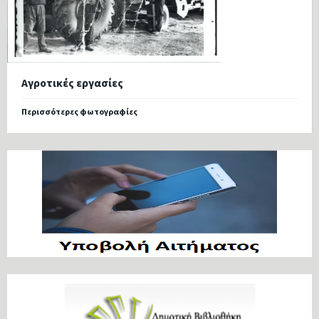
Αγροτικές εργασίες
Περισσότερες φωτογραφίες