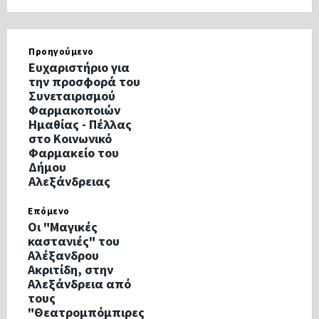
Προηγούμενο
Ευχαριστήριο για
την προσφορά του
Συνεταιρισμού
Φαρμακοποιών
Ημαθίας - Πέλλας
στο Κοινωνικό
Φαρμακείο του
Δήμου
Αλεξάνδρειας
Επόμενο
Οι "Μαγικές
καστανιές" του
Αλέξανδρου
Ακριτίδη, στην
Αλεξάνδρεια από
τους
"Θεατρομπόμπιρες