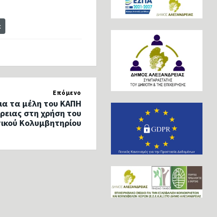
t
Επόμενο
α τα μέλη του ΚΑΠΗ
ρειας στη χρήση του
ικού Κολυμβητηρίου