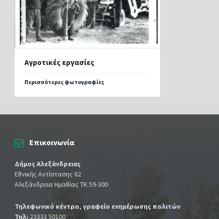
Αγροτικές εργασίες
Περισσότερες φωτογραφίες
Επικοινωνία
Δήμος Αλεξάνδρειας
Εθνικής Αντίστασης 62
Αλεξάνδρεια Ημαθίας ΤΚ 59-300
Τηλεφωνικό κέντρο, γραφείο ενημέρωσης πολιτών
Τηλ:
23333 50100