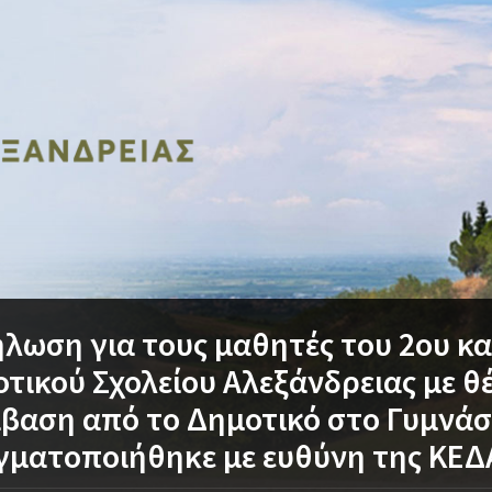
λωση για τους μαθητές του 2ου κα
τικού Σχολείου Αλεξάνδρειας με θ
βαση από το Δημοτικό στο Γυμνάσ
ματοποιήθηκε με ευθύνη της ΚΕΔ