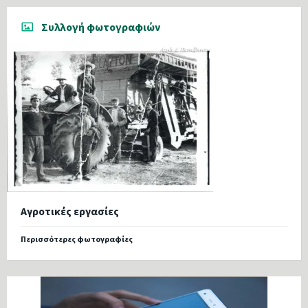
Συλλογή φωτογραφιών
Αγροτικές εργασίες
Περισσότερες φωτογραφίες