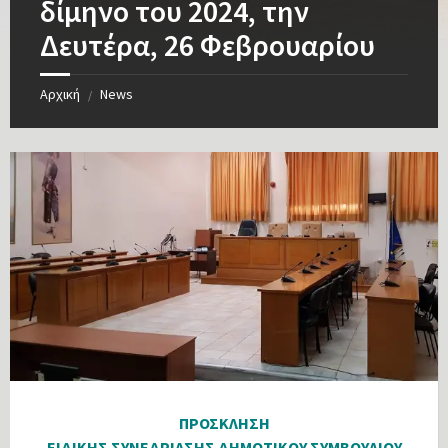
δίμηνο του 2024, την
Δευτέρα, 26 Φεβρουαρίου
Αρχική
News
/
ΠΡΟΣΚΛΗΣΗ
ΕΙΔΙΚΗΣ ΣΥΝΕΔΡΙΑΣΗΣ ΔΗΜΟΤΙΚΟΥ ΣΥΜΒΟΥΛΙΟΥ