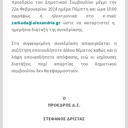
προεδρείο του Δημοτικού Συμβουλίου μέχρι την
22α Φεβρουαρίου 2024 ημέρα Πέμπτη και ώρα 15:00
εγγράφως ή ηλεκτρονικά στο e-mail:
zarkada@alexandria.gr
ώστε να καταρτιστεί η
ημερήσια διάταξη της συνεδρίασης.
Στη συγκεκριμένη συνεδρίαση απαγορεύεται η
συζήτηση οποιουδήποτε άλλου θέματος καθώς και η
λήψη οποιασδήποτε απόφασης, ενώ οι ισχύουσες
διατάξεις περί απαρτίας του δημοτικού
συμβουλίου δεν θα εφαρμοστούν.
Ο
ΠΡΟΕΔΡΟΣ Δ.Σ.
ΣΤΕΦΑΝΟΣ ΔΡΙΣΤΑΣ