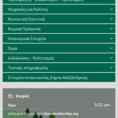
Υπηρεσίες για Πολίτες
Κοινωνική Πολιτική
Νομικά Πρόσωπα
Οικονομικά Στοιχεία
Έργα
Εκδηλώσεις - Πολιτισμός
Τοπικές πληροφορίες
Στοιχεία επικοινωνίας Δήμου Αλεξάνδρειας
Καιρός
8:02 am
Ώρα
Δεδομένα Καιρού από
OpenWeatherMap.org