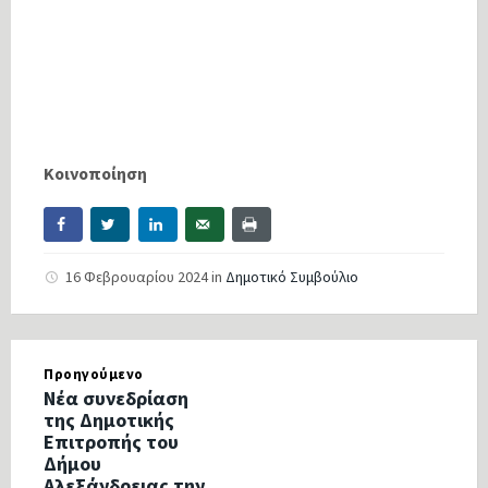
Κοινοποίηση
16 Φεβρουαρίου 2024
in
Δημοτικό Συμβούλιο
Προηγούμενο
Νέα συνεδρίαση
της Δημοτικής
Επιτροπής του
Δήμου
Αλεξάνδρειας την