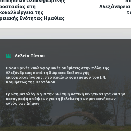
οποιήσεων Ολοκληρωμένης
πα
ροστασίας στη
Αλεξάνδρεια
οκαλλιέργεια της
τ
ρειακής Ενότητας Ημαθίας
Δελτία Τύπου
Προσωρινές κυκλοφοριακές ρυθμίσεις στην πόλη της
Αλεξάνδρειας κατά τη διάρκεια διεξαγωγής
εμποροπανήγυρης, στο πλαίσιο εορτασμού του Ι.Ν.
Κοιμήσεως της Θεοτόκου
Ερωτηματολόγιο για την Βιώσιμη αστική κινητικότητα και την
καταγραφή απόψεων για τη βελτίωση των μετακινήσεων
εντός των Δήμων