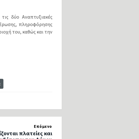
 τις δύο Αναπτυξιακές
ημέρωσης, πληροφόρησης
ιοχή του, καθώς και την
t
Επόμενο
ζονται πλατείες και