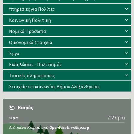
Υπηρεσίες για Πολίτες
Κοινωνική Πολιτική
Νομικά Πρόσωπα
Οικονομικά Στοιχεία
Έργα
Εκδηλώσεις - Πολιτισμός
Τοπικές πληροφορίες
Στοιχεία επικοινωνίας Δήμου Αλεξάνδρειας
Καιρός
7:27 pm
Ώρα
Δεδομένα Καιρού από
OpenWeatherMap.org