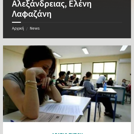
Αλεξάνδρειας, Ελένη
Λαφαζάνη
Αρχική
News
/