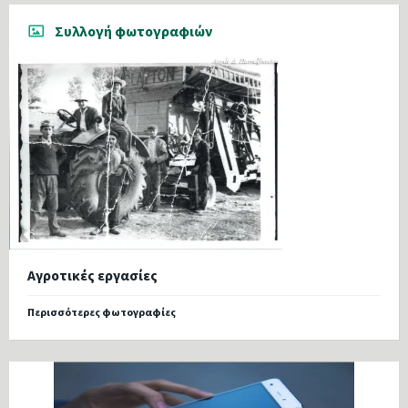
Συλλογή φωτογραφιών
Αγροτικές εργασίες
Περισσότερες φωτογραφίες