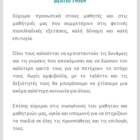
ΔΕΛΤΙΟ ΤΥΠΟΥ
Εύχομαι προσωπικά στους μαθητές και στις
μαθήτριές μας που συμμετέχουν στις φετινές
πανελλαδικές εξετάσεις, καλή δύναμη και καλή
επιτυχία.
Όλοι τους καλούνται να εμπιστευτούν τις δυνάμεις
και τις γνώσεις που αποκόμισαν και να δώσουν τον
καλύτερο εαυτό τους για να πετύχουν το στόχο
τους. Χωρίς αμφιβολία, με το ταλέντο και τις
δεξιότητές τους θα μπορέσουμε να χτίσουμε μια
ακόμα καλύτερη κοινωνία για όλους.
Επίσης εύχομαι στις οικογένειες των μαθητών και
μαθητριών μας, υγεία και υπομονή για να στηρίζουν
τα παιδιά σε όλες τις προσπάθειες και τις επιλογές
τους.