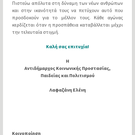
Πιστεύω απόλυτα στη δύναμη των νέων ανθρώπων
και στην ικανότητά τους να πετύχουν αυτό που
προσδοκούν για το μέλλον τους. Κάθε αγώνας
κερδίζεται όταν η προσπάθεια καταβάλλεται μέχρι
την τελευταία στιγμή.
Καλή σας επιτυχία!
Η
Αντιδήμαρχος Κοινωνικής Προστασίας,
Παιδείας και Πολιτισμού
Λαφαζάνη Ελένη
Κοινοποίηση